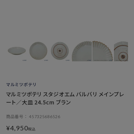
マルミツポテリ
マルミツポテリ スタジオエム バルバリ メインプレ
ート／大皿 24.5cm ブラン
商品番号
457325686526
¥
4,950
税込