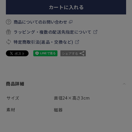
カートに入れる
商品についてのお問い合わせ
ラッピング・複数の配送先指定について
特定商取引法(返品・交換など)
シェアする
商品詳細
サイズ
直径24×高さ3cm
素材
磁器