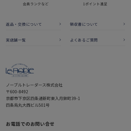
会員ランクなど
1ポイント進呈
返品・交換について
領収書について
実店舗一覧
よくあるご質問
ノーブルトレーダース株式会社
〒600-8492
京都市下京区四条通新町東入月鉾町39-1
四条烏丸大西ビル501号
お電話でのお問い合せ