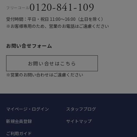
0120-841-109
フリーコール
受付時間：平日・祝日 11:00〜16:00（土日を除く）
※お客様専用のため、営業のお電話はご遠慮ください
お問い合せフォーム
お問い合せはこちら
※営業のお問い合わせはご遠慮ください
マイページ・ログイン
スタッフブログ
新規会員登録
サイトマップ
ご利用ガイド