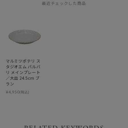
最近チェックした商品
マルミツポテリ ス
タジオエム バルバ
リ メインプレート
／大皿 24.5cm ブ
ラン
¥
4,950
(税込)