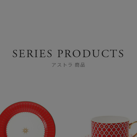
SERIES PRODUCTS
アストラ 商品