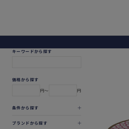
キーワードから探す
価格から探す
円〜
円
条件から探す
ブランドから探す