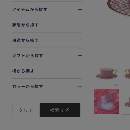
アイテムから探す
状態から探す
用途から探す
ギフトから探す
柄から探す
カラーから探す
クリア
検索する