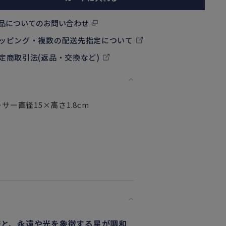
品についてのお問い合わせ
ッピング・複数の配送先指定について
定商取引法(返品・交換など)
ーサー直径15×高さ1.8cm
様と、永遠や光を象徴する星が調和