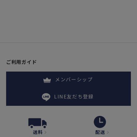
ご利用ガイド
メンバーシップ
LINE友だち登録
送料
配送