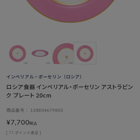
インペリアル・ポーセリン（ロシア）
ロシア食器 インペリアル・ポーセリン アストラピン
ク プレート 20cm
商品番号
138804679800
¥
7,700
税込
[
77
ポイント進呈 ]