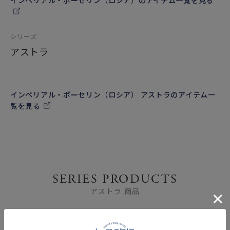
インペリアル・ポーセリン（ロシア）のアイテム一覧を見る
シリーズ
アストラ
インペリアル・ポーセリン（ロシア） アストラのアイテム一
覧を見る
SERIES PRODUCTS
アストラ 商品