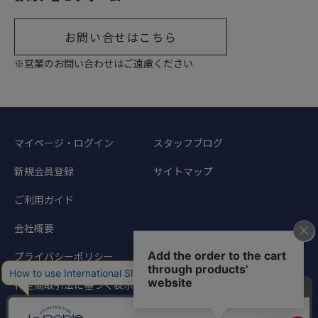
お問い合せはこちら
※営業のお問い合わせはご遠慮ください
マイページ・ログイン
スタッフブログ
新規会員登録
サイトマップ
ご利用ガイド
会社概要
プライバシーポリシー
特定商取引法に基づく表示