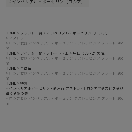
インペリアル・ポーセリン（ロシア）
HOME
ブランド一覧
インペリアル・ポーセリン（ロシア）
アストラ
ロシア食器 インペリアル・ポーセリン アストラピンク プレート 20c
m
HOME
アイテム一覧
プレート・皿
中皿（18～24.9cm）
ロシア食器 インペリアル・ポーセリン アストラピンク プレート 20c
m
HOME
全商品
ロシア食器 インペリアル・ポーセリン アストラピンク プレート 20c
m
HOME
特集
インペリアルポーセリン - 新入荷 アストラ -｜ロシア宮廷文化を受け
継ぐ名窯の美
ロシア食器 インペリアル・ポーセリン アストラピンク プレート 20c
m