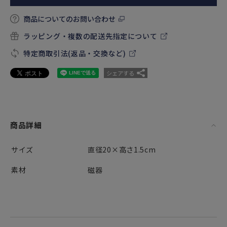
商品についてのお問い合わせ
ラッピング・複数の配送先指定について
特定商取引法(返品・交換など)
シェアする
商品詳細
サイズ
直径20×高さ1.5cm
素材
磁器