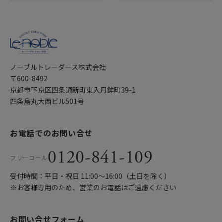
ノーブルトレーダース株式会社
〒600-8492
京都市下京区四条通新町東入月鉾町39-1
四条烏丸大西ビル501号
お電話でのお問い合せ
0120-841-109
フリーコール
受付時間：平日・祝日 11:00〜16:00（土日を除く）
※お客様専用のため、営業のお電話はご遠慮ください
お問い合せフォーム