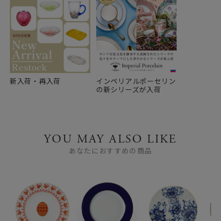
新入荷・再入荷
インペリアルポーセリン
の新シリーズが入荷
YOU MAY ALSO LIKE
あなたにおすすめの商品