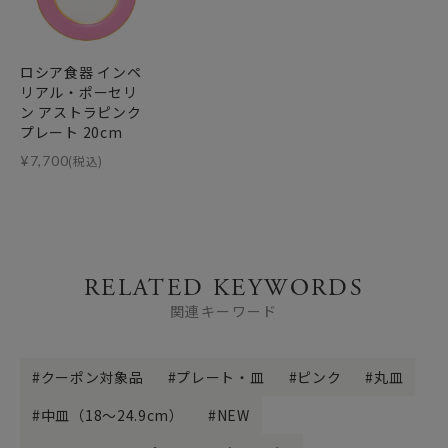
ロシア食器 インペ
リアル・ポーセリ
ン アストラピンク
プレート 20cm
¥
7,700
(税込)
RELATED KEYWORDS
関連キーワード
クーポン対象品
プレート・皿
ピンク
丸皿
中皿（18～24.9cm）
NEW