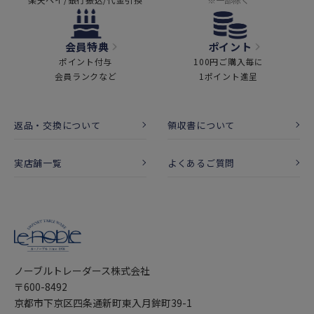
会員特典
ポイント
ポイント付与
100円ご購入毎に
会員ランクなど
1ポイント進呈
返品・交換について
領収書について
実店舗一覧
よくあるご質問
ノーブルトレーダース株式会社
〒600-8492
京都市下京区四条通新町東入月鉾町39-1