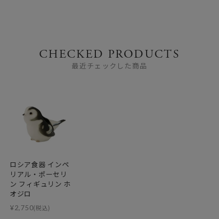
CHECKED PRODUCTS
最近チェックした商品
ロシア食器 インペ
リアル・ポーセリ
ン フィギュリン ホ
オジロ
¥
2,750
(税込)