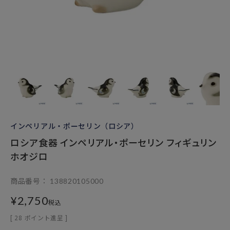
インペリアル・ポーセリン（ロシア）
ロシア食器 インペリアル・ポーセリン フィギュリン
ホオジロ
商品番号
138820105000
¥
2,750
税込
[
28
ポイント進呈 ]