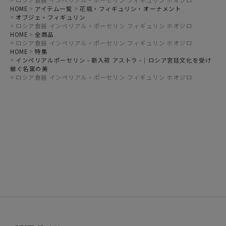
ロシア食器 インペリアル・ポーセリン フィギュリン ホオジロ
HOME
アイテム一覧
花瓶・フィギュリン・オーナメント
オブジェ・フィギュリン
ロシア食器 インペリアル・ポーセリン フィギュリン ホオジロ
HOME
全商品
ロシア食器 インペリアル・ポーセリン フィギュリン ホオジロ
HOME
特集
インペリアルポーセリン - 新入荷 アストラ -｜ロシア宮廷文化を受け
継ぐ名窯の美
ロシア食器 インペリアル・ポーセリン フィギュリン ホオジロ