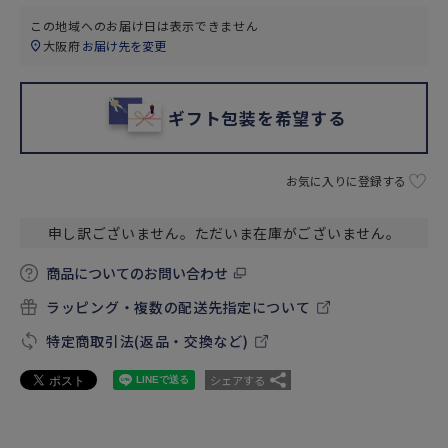
この地域へのお届け日は表示できません
大阪府
お届け先を変更
ギフト包装を希望する
お気に入りに登録する
申し訳ございません。ただいま在庫がございません。
商品についてのお問い合わせ
ラッピング・複数の配送先指定について
特定商取引法(返品・交換など)
シェアする