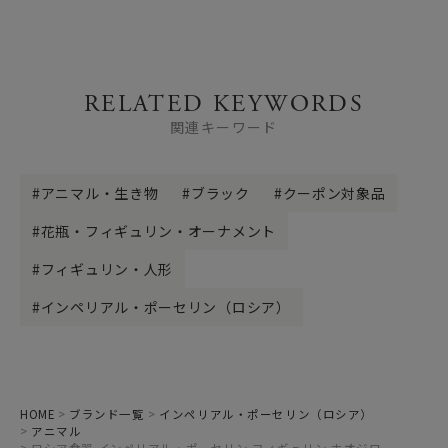
RELATED KEYWORDS
関連キーワード
アニマル・生き物
ブラック
クーポン対象品
花瓶・フィギュリン・オーナメント
フィギュリン・人形
インペリアル・ポーセリン（ロシア）
HOME
ブランド一覧
インペリアル・ポーセリン（ロシア）
アニマル