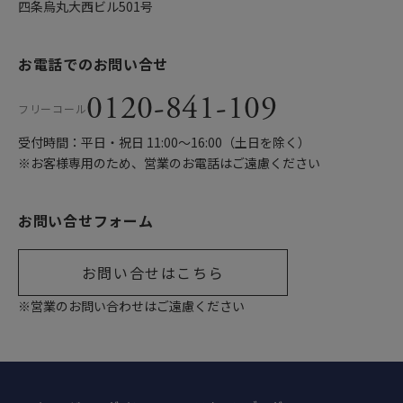
四条烏丸大西ビル501号
お電話でのお問い合せ
0120-841-109
フリーコール
受付時間：平日・祝日 11:00〜16:00（土日を除く）
※お客様専用のため、営業のお電話はご遠慮ください
お問い合せフォーム
お問い合せはこちら
※営業のお問い合わせはご遠慮ください