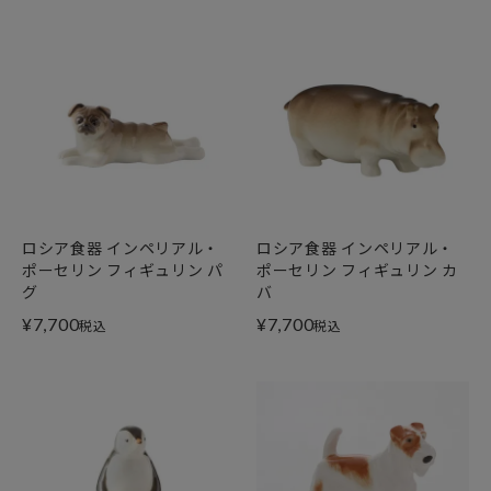
ロシア食器 インペリアル・
ロシア食器 インペリアル・
ポーセリン フィギュリン パ
ポーセリン フィギュリン カ
グ
バ
¥
7,700
¥
7,700
税込
税込