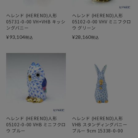
ヘレンド (HEREND)人形
ヘレンド (HEREND)人形
05731-0-00 VH+VHB キッシ
05102-0-00 VHV ミニフクロ
ングバニー
ウ グリーン
¥
93,104
¥
28,160
税込
税込
ヘレンド (HEREND)人形
ヘレンド (HEREND)人形
05102-0-00 VHB ミニフクロ
VHB スタンディングバニー
ウ ブルー
ブルー 9cm 15338-0-00