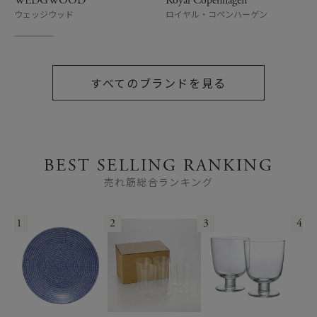
WEDGWOOD
Royal Copenhagen
ウェッジウッド
ロイヤル・コペンハーゲン
すべてのブランドを見る
BEST SELLING RANKING
売れ筋総合ランキング
1
2
3
4