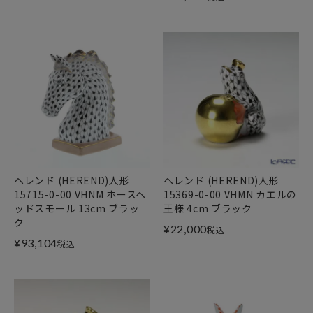
ヘレンド (HEREND)人形
ヘレンド (HEREND)人形
15715-0-00 VHNM ホースヘ
15369-0-00 VHMN カエルの
ッドスモール 13cm ブラッ
王様 4cm ブラック
ク
¥
22,000
税込
¥
93,104
税込