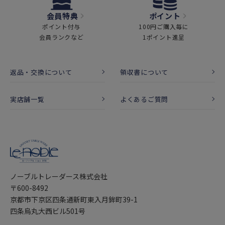
会員特典
ポイント
ポイント付与
100円ご購入毎に
会員ランクなど
1ポイント進呈
返品・交換について
領収書について
実店舗一覧
よくあるご質問
ノーブルトレーダース株式会社
〒600-8492
京都市下京区四条通新町東入月鉾町39-1
四条烏丸大西ビル501号