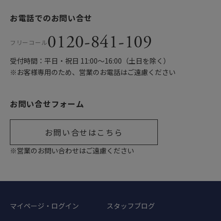
お電話でのお問い合せ
0120-841-109
フリーコール
受付時間：平日・祝日 11:00〜16:00（土日を除く）
※お客様専用のため、営業のお電話はご遠慮ください
お問い合せフォーム
お問い合せはこちら
※営業のお問い合わせはご遠慮ください
マイページ・ログイン
スタッフブログ