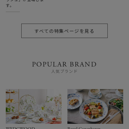
す。
すべての特集ページを見る
POPULAR BRAND
人気ブランド