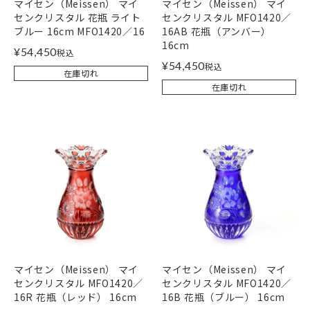
マイセン（Meissen） マイ
マイセン（Meissen） マイ
センクリスタル 花瓶 ライト
センクリスタル MFO1420／
ブルー 16cm MFO1420／16
16AB 花瓶（アンバー）
16cm
¥
54,450
税込
¥
54,450
税込
在庫切れ
在庫切れ
マイセン（Meissen） マイ
マイセン（Meissen） マイ
センクリスタル MFO1420／
センクリスタル MFO1420／
16R 花瓶（レッド） 16cm
16B 花瓶（ブルー） 16cm