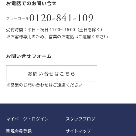
お電話でのお問い合せ
0120-841-109
フリーコール
受付時間：平日・祝日 11:00〜16:00（土日を除く）
※お客様専用のため、営業のお電話はご遠慮ください
お問い合せフォーム
お問い合せはこちら
※営業のお問い合わせはご遠慮ください
マイページ・ログイン
スタッフブログ
新規会員登録
サイトマップ