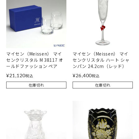
マイセン（Meissen） マイ
マイセン（Meissen） マイ
センクリスタル M 38117 オ
センクリスタル ハート シャ
ールドファッション ペア
ンパン 24.2cm（レッド）
¥
21,120
¥
26,400
税込
税込
在庫切れ
在庫切れ