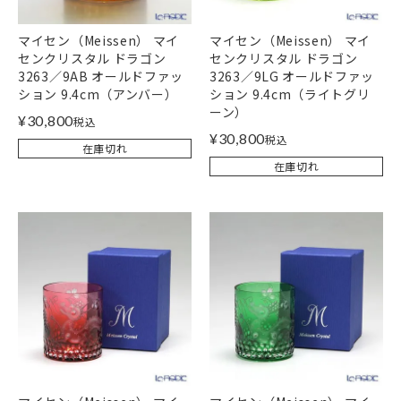
マイセン（Meissen） マイ
マイセン（Meissen） マイ
センクリスタル ドラゴン
センクリスタル ドラゴン
3263／9AB オールドファッ
3263／9LG オールドファッ
ション 9.4cm（アンバー）
ション 9.4cm（ライトグリ
ーン）
¥
30,800
税込
¥
30,800
税込
在庫切れ
在庫切れ