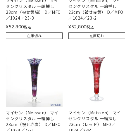
マイセン（Meissen） マイ
マイセン（Meissen） マイ
センクリスタル 一輪挿し
センクリスタル 一輪挿し
23cm（被せ黄緑） D／MFO
23cm（被せ赤黄） D／MFO
／1024／23-3
／1024／23-2
¥
52,800
¥
52,800
税込
税込
在庫切れ
在庫切れ
マイセン（Meissen） マイ
マイセン（Meissen） マイ
センクリスタル 一輪挿し
センクリスタル 一輪挿し
23cm（被せ赤青） D／MFO
23cm（レッド） MF0／
／1024／23-1
1024／23R