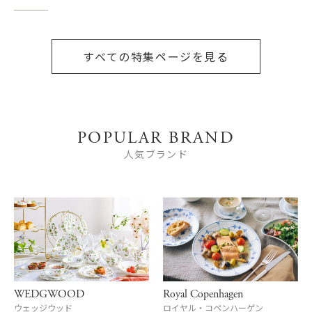
すべての特集ページを見る
POPULAR BRAND
人気ブランド
WEDGWOOD
Royal Copenhagen
ウェッジウッド
ロイヤル・コペンハーゲン