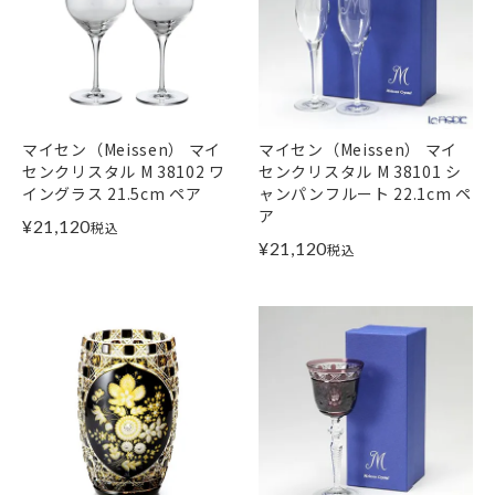
マイセン（Meissen） マイ
マイセン（Meissen） マイ
センクリスタル M 38102 ワ
センクリスタル M 38101 シ
イングラス 21.5cm ペア
ャンパンフルート 22.1cm ペ
ア
¥
21,120
税込
¥
21,120
税込