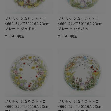
ノリタケ となりのトトロ
ノリタケ となりのトトロ
4660-5J／T50116A 23cm
4660-4J／T50116A 23cm
プレート がまずみ
プレート ひるがお
¥
5,500
¥
5,500
税込
税込
ノリタケ となりのトトロ
ノリタケ となりのトトロ
4660-3J／T50116A 23cm
4660-2J／T50116A 23cm