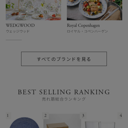
WEDGWOOD
Royal Copenhagen
ウェッジウッド
ロイヤル・コペンハーゲン
すべてのブランドを見る
BEST SELLING RANKING
売れ筋総合ランキング
1
2
3
4