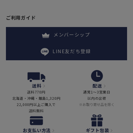
ご利用ガイド
メンバーシップ
LINE友だち登録
送料
配送
送料770円
通常1～3営業日
北海道・沖縄・離島1,320円
以内の出荷
22,000円以上ご購入で
※お取り寄せ品を除く
送料無料
お支払い方法
ギフト包装