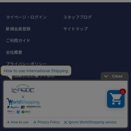
マイページ・ログイン
スタッフブログ
新規会員登録
サイトマップ
ご利用ガイド
会社概要
プライバシーポリシー
特定商取引法に基づく表示
©1998-2024 Noble Traders. All rights reserved.
このサイトに掲載されている写真、文章などの著作物の無断転載を禁じます。