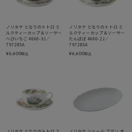
ノリタケ となりのトトロ ミ
ノリタケ となりのトトロ ミ
ルクティーカップ＆ソーサー
ルクティーカップ＆ソーサー
へびいちご 4660-3J／
たんぽぽ 4660-2J／
T97285A
T97285A
¥
6,600
¥
6,600
税込
税込
ノリタケ となりのトトロ ミ
ノリタケ シェール ブラン オ