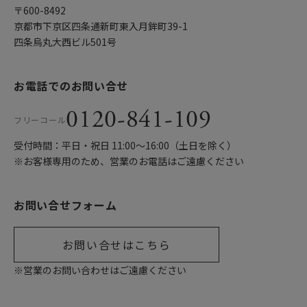
〒600-8492
京都市下京区四条通新町東入月鉾町39-1
四条烏丸大西ビル501号
お電話でのお問い合せ
0120-841-109
フリーコール
受付時間：平日・祝日 11:00〜16:00（土日を除く）
※お客様専用のため、営業のお電話はご遠慮ください
お問い合せフォーム
お問い合せはこちら
※営業のお問い合わせはご遠慮ください