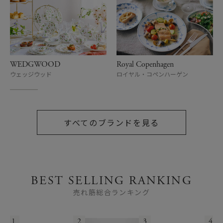
WEDGWOOD
Royal Copenhagen
ウェッジウッド
ロイヤル・コペンハーゲン
すべてのブランドを見る
BEST SELLING RANKING
売れ筋総合ランキング
1
2
3
4