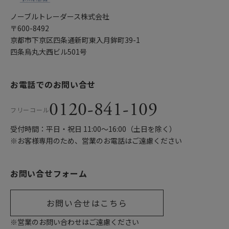
ノーブルトレーダース株式会社
〒600-8492
京都市下京区四条通新町東入月鉾町39-1
四条烏丸大西ビル501号
お電話でのお問い合せ
0120-841-109
フリーコール
受付時間：平日・祝日 11:00〜16:00（土日を除く）
※お客様専用のため、営業のお電話はご遠慮ください
お問い合せフォーム
お問い合せはこちら
※営業のお問い合わせはご遠慮ください