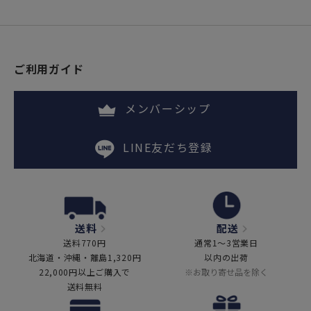
ご利用ガイド
メンバーシップ
LINE友だち登録
送料
配送
送料770円
通常1～3営業日
北海道・沖縄・離島1,320円
以内の出荷
22,000円以上ご購入で
※お取り寄せ品を除く
送料無料