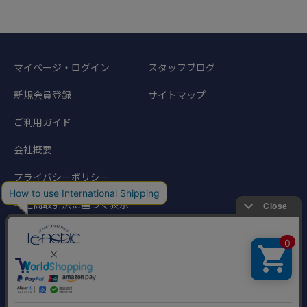
マイページ・ログイン
スタッフブログ
新規会員登録
サイトマップ
ご利用ガイド
会社概要
プライバシーポリシー
特定商取引法に基づく表示
©1998-2024 Noble Traders. All rights reserved.
このサイトに掲載されている写真、文章などの著作物の無断転載を禁じます。