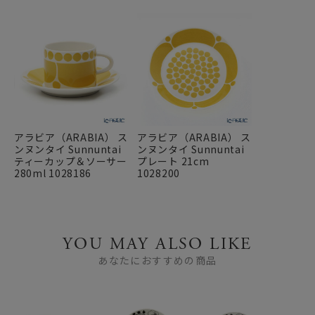
アラビア（ARABIA） ス
アラビア（ARABIA） ス
ンヌンタイ Sunnuntai
ンヌンタイ Sunnuntai
ティーカップ＆ソーサー
プレート 21cm
280ml 1028186
1028200
YOU MAY ALSO LIKE
あなたにおすすめの商品