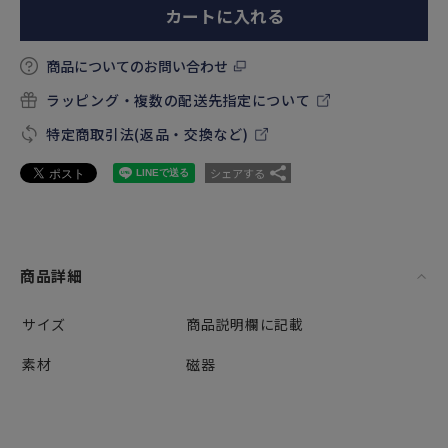
カートに入れる
商品についてのお問い合わせ
ラッピング・複数の配送先指定について
特定商取引法(返品・交換など)
シェアする
商品詳細
サイズ
商品説明欄に記載
素材
磁器