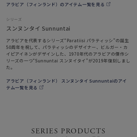
アラビア（フィンランド）のアイテム一覧を見る
シリーズ
スンヌンタイ Sunnuntai
アラビアを代表するシリーズ“Paratiisi パラティッシ”の誕生
50周年を祝して、パラティッシのデザイナー、ビルガー・カ
イピアイネンがデザインした、1970年代のアラビアの傑作シ
リーズの一つ“Sunnuntai スンヌイタイ”が2019年復刻しまし
た。
アラビア（フィンランド） スンヌンタイ Sunnuntaiのアイ
テム一覧を見る
SERIES PRODUCTS