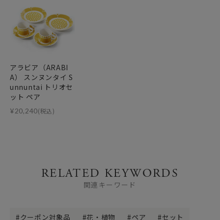
アラビア（ARABI
A） スンヌンタイ S
unnuntai トリオセ
ット ペア
¥
20,240
(税込)
RELATED KEYWORDS
関連キーワード
クーポン対象品
花・植物
ペア
セット