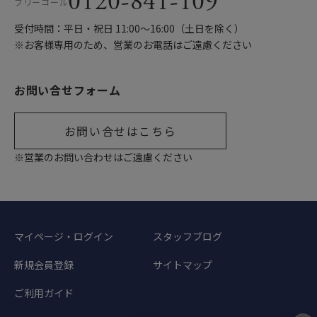
0120-841-109
フリーコール
受付時間：平日・祝日 11:00〜16:00（土日を除く）
※お客様専用のため、営業のお電話はご遠慮ください
お問い合せフォーム
お問い合せはこちら
※営業のお問い合わせはご遠慮ください
マイページ・ログイン
スタッフブログ
新規会員登録
サイトマップ
ご利用ガイド