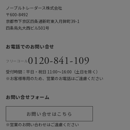
ノーブルトレーダース株式会社
〒600-8492
京都市下京区四条通新町東入月鉾町39-1
四条烏丸大西ビル501号
お電話でのお問い合せ
0120-841-109
フリーコール
受付時間：平日・祝日 11:00〜16:00（土日を除く）
※お客様専用のため、営業のお電話はご遠慮ください
お問い合せフォーム
お問い合せはこちら
※営業のお問い合わせはご遠慮ください