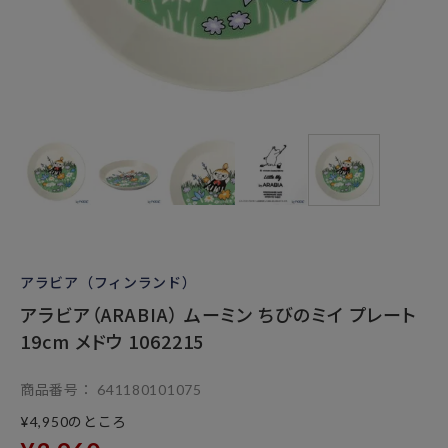
アラビア（フィンランド）
アラビア（ARABIA） ムーミン ちびのミイ プレート
19cm メドウ 1062215
商品番号
641180101075
のところ
¥
4,950