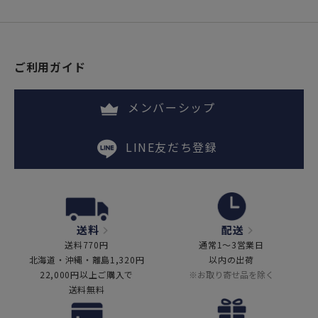
ご利用ガイド
メンバーシップ
LINE友だち登録
送料
配送
送料770円
通常1～3営業日
北海道・沖縄・離島1,320円
以内の出荷
22,000円以上ご購入で
※お取り寄せ品を除く
送料無料