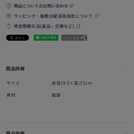
商品についてのお問い合わせ
ラッピング・複数の配送先指定について
特定商取引法(返品・交換など)
シェアする
商品詳細
サイズ
直径19.5×高さ3cm
素材
磁器
商品説明