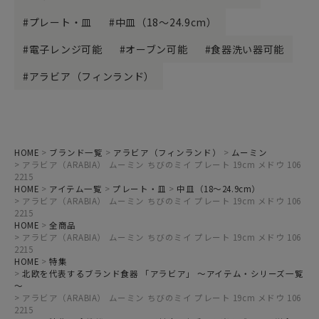
プレート・皿
中皿（18～24.9cm）
電子レンジ可能
オーブン可能
食器洗い器可能
アラビア（フィンランド）
HOME
ブランド一覧
アラビア（フィンランド）
ムーミン
アラビア（ARABIA） ムーミン ちびのミイ プレート 19cm メドウ 106
2215
HOME
アイテム一覧
プレート・皿
中皿（18～24.9cm）
アラビア（ARABIA） ムーミン ちびのミイ プレート 19cm メドウ 106
2215
HOME
全商品
アラビア（ARABIA） ムーミン ちびのミイ プレート 19cm メドウ 106
2215
HOME
特集
北欧を代表するブランド食器 「アラビア」 ～アイテム・シリーズ一覧
～
アラビア（ARABIA） ムーミン ちびのミイ プレート 19cm メドウ 106
2215