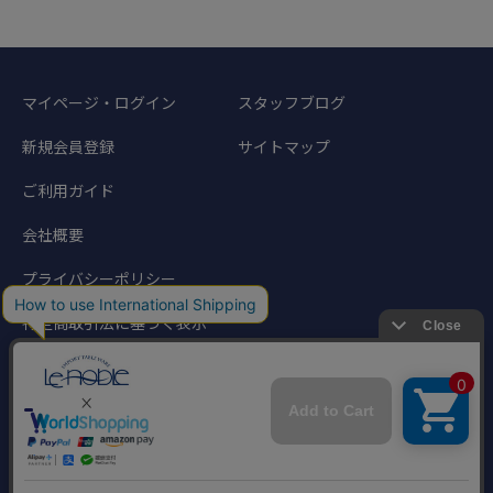
マイページ・ログイン
スタッフブログ
新規会員登録
サイトマップ
ご利用ガイド
会社概要
プライバシーポリシー
特定商取引法に基づく表示
©1998-2024 Noble Traders. All rights reserved.
このサイトに掲載されている写真、文章などの著作物の無断転載を禁じます。