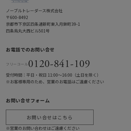
ノーブルトレーダース株式会社
〒600-8492
京都市下京区四条通新町東入月鉾町39-1
四条烏丸大西ビル501号
お電話でのお問い合せ
0120-841-109
フリーコール
受付時間：平日・祝日 11:00〜16:00（土日を除く）
※お客様専用のため、営業のお電話はご遠慮ください
お問い合せフォーム
お問い合せはこちら
※営業のお問い合わせはご遠慮ください