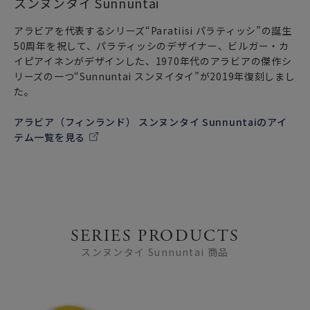
スンヌンタイ Sunnuntai
アラビアを代表するシリーズ“Paratiisi パラティッシ”の誕生
50周年を祝して、パラティッシのデザイナー、ビルガー・カ
イピアイネンがデザインした、1970年代のアラビアの傑作シ
リーズの一つ“Sunnuntai スンヌイタイ”が2019年復刻しまし
た。
アラビア（フィンランド） スンヌンタイ Sunnuntaiのアイ
テム一覧を見る
SERIES PRODUCTS
スンヌンタイ Sunnuntai 商品