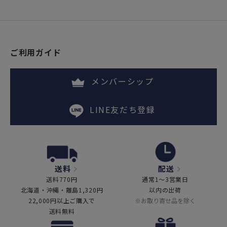
ご利用ガイド
メンバーシップ
LINE友だち登録
送料
配送
送料770円
通常1～3営業日
北海道・沖縄・離島1,320円
以内の出荷
22,000円以上ご購入で
※お取り寄せ品を除く
送料無料