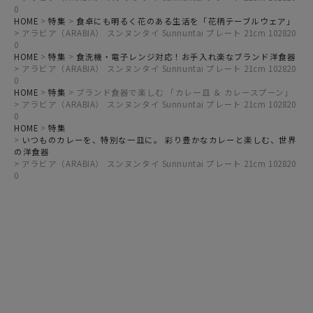
0
HOME
特集
食卓にも明るく花のある生活を「花柄テーブルウェア」
アラビア（ARABIA） スンヌンタイ Sunnuntai プレート 21cm 102820
0
HOME
特集
食洗機・電子レンジ対応！お手入れ楽なブランド洋食器
アラビア（ARABIA） スンヌンタイ Sunnuntai プレート 21cm 102820
0
HOME
特集
ブランド食器で楽しむ 「カレー皿 ＆ カレースプーン」
アラビア（ARABIA） スンヌンタイ Sunnuntai プレート 21cm 102820
0
HOME
特集
いつものカレーを、特別な一皿に。 彩り豊かなカレーと楽しむ、世界
の洋食器
アラビア（ARABIA） スンヌンタイ Sunnuntai プレート 21cm 102820
0