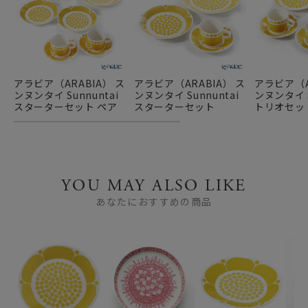
アラビア（ARABIA） ス
アラビア（ARABIA） ス
アラビア（A
ンヌンタイ Sunnuntai
ンヌンタイ Sunnuntai
ンヌンタイ S
スターターセット ペア
スターターセット
トリオセッ
YOU MAY ALSO LIKE
あなたにおすすめの商品