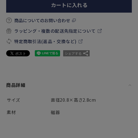
カートに入れる
商品についてのお問い合わせ
ラッピング・複数の配送先指定について
特定商取引法(返品・交換など)
シェアする
商品詳細
サイズ
直径20.8×高さ2.8cm
素材
磁器