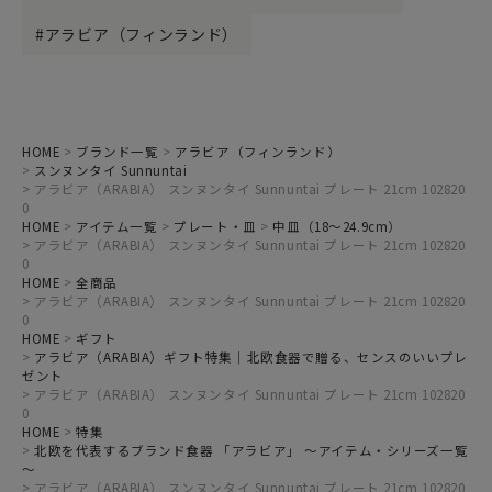
アラビア（フィンランド）
HOME
ブランド一覧
アラビア（フィンランド）
スンヌンタイ Sunnuntai
アラビア（ARABIA） スンヌンタイ Sunnuntai プレート 21cm 102820
0
HOME
アイテム一覧
プレート・皿
中皿（18～24.9cm）
アラビア（ARABIA） スンヌンタイ Sunnuntai プレート 21cm 102820
0
HOME
全商品
アラビア（ARABIA） スンヌンタイ Sunnuntai プレート 21cm 102820
0
HOME
ギフト
アラビア（ARABIA）ギフト特集｜北欧食器で贈る、センスのいいプレ
ゼント
アラビア（ARABIA） スンヌンタイ Sunnuntai プレート 21cm 102820
0
HOME
特集
北欧を代表するブランド食器 「アラビア」 ～アイテム・シリーズ一覧
～
アラビア（ARABIA） スンヌンタイ Sunnuntai プレート 21cm 102820