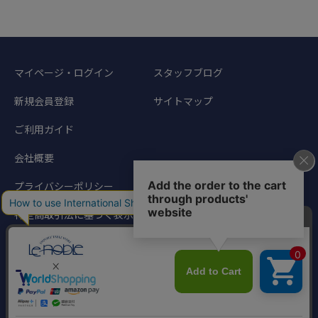
マイページ・ログイン
スタッフブログ
新規会員登録
サイトマップ
ご利用ガイド
会社概要
プライバシーポリシー
特定商取引法に基づく表示
©1998-2024 Noble Traders. All rights reserved.
このサイトに掲載されている写真、文章などの著作物の無断転載を禁じます。