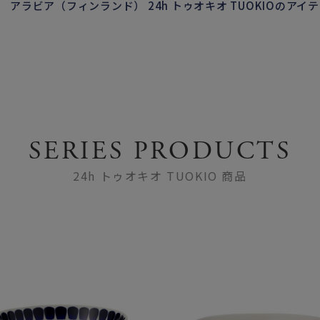
アラビア（フィンランド） 24h トゥオキオ TUOKIOのアイ
SERIES PRODUCTS
24h トゥオキオ TUOKIO 商品