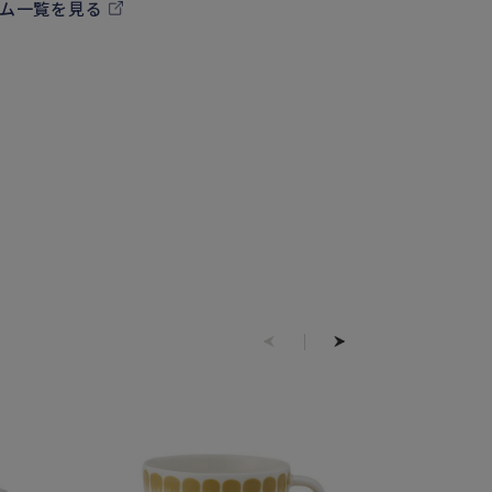
テム一覧を見る