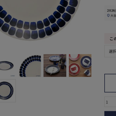
2026
大
こ