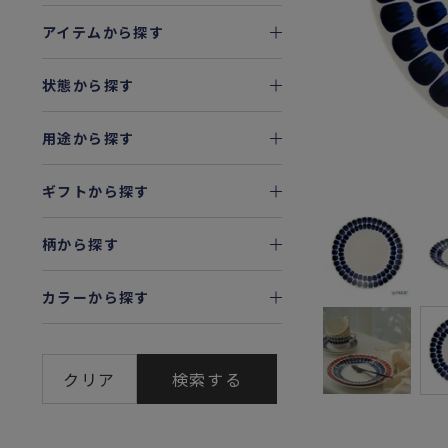
アイテムから探す
状態から探す
用途から探す
ギフトから探す
柄から探す
カラーから探す
クリア
検索する