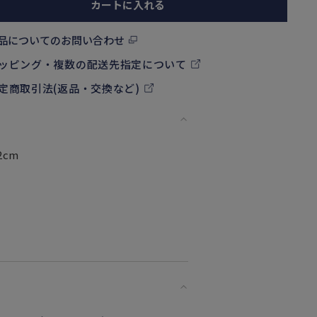
カートに入れる
品についてのお問い合わせ
ッピング・複数の配送先指定について
定商取引法(返品・交換など)
2cm