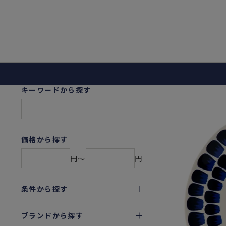
キーワードから探す
価格から探す
円〜
円
条件から探す
ブランドから探す