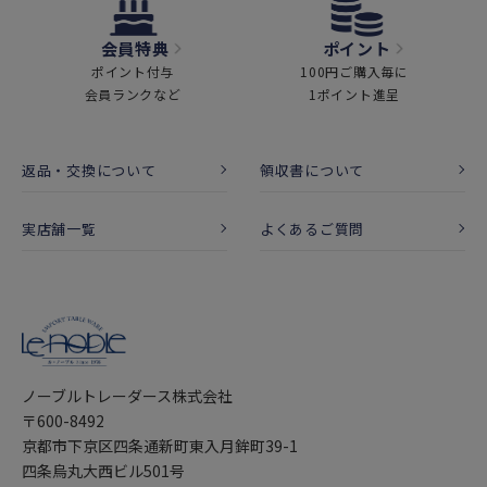
会員特典
ポイント
ポイント付与
100円ご購入毎に
会員ランクなど
1ポイント進呈
返品・交換について
領収書について
実店舗一覧
よくあるご質問
ノーブルトレーダース株式会社
〒600-8492
京都市下京区四条通新町東入月鉾町39-1
四条烏丸大西ビル501号