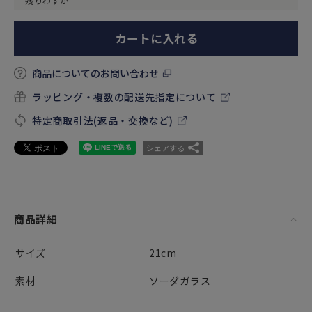
残りわずか
カートに入れる
商品についてのお問い合わせ
ラッピング・複数の配送先指定について
特定商取引法(返品・交換など)
シェアする
商品詳細
サイズ
21cm
素材
ソーダガラス