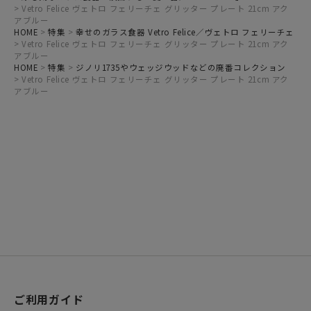
Vetro Felice ヴェトロ フェリーチェ グリッター プレート 21cm アク
アブルー
HOME
特集
幸せのガラス食器 Vetro Felice／ヴェトロ フェリーチェ
Vetro Felice ヴェトロ フェリーチェ グリッター プレート 21cm アク
アブルー
HOME
特集
ジノリ1735やウェッジウッドなどの廃番コレクション
Vetro Felice ヴェトロ フェリーチェ グリッター プレート 21cm アク
アブルー
ご利用ガイド