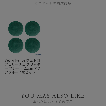
このセットの構成商品
Vetro Felice ヴェトロ
フェリーチェ グリッタ
ー プレート 21cm アク
アブルー 4枚セット
YOU MAY ALSO LIKE
あなたにおすすめの商品