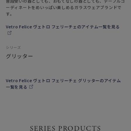
普段使いの器としても、おもてなしの器としても、テーブルコ
ーディネートをめいっぱい楽しめるガラスウェアブランドで
す。
Vetro Felice ヴェトロ フェリーチェのアイテム一覧を見る
シリーズ
グリッター
Vetro Felice ヴェトロ フェリーチェ グリッターのアイテム
一覧を見る
SERIES PRODUCTS