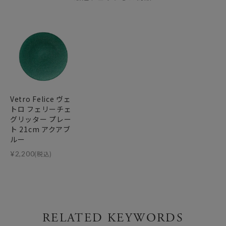
Vetro Felice ヴェ
トロ フェリーチェ
グリッター プレー
ト 21cm アクアブ
ルー
¥
2,200
(税込)
RELATED KEYWORDS