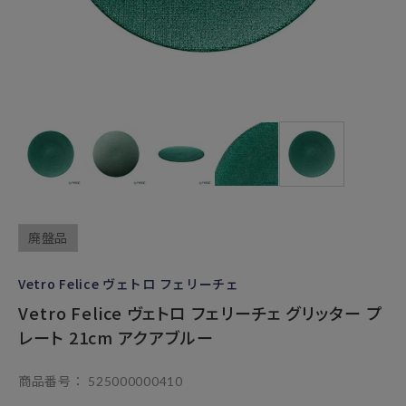
廃盤品
Vetro Felice ヴェトロ フェリーチェ
Vetro Felice ヴェトロ フェリーチェ グリッター プ
レート 21cm アクアブルー
商品番号
525000000410