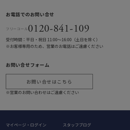
お電話でのお問い合せ
0120-841-109
フリーコール
受付時間：平日・祝日 11:00〜16:00（土日を除く）
※お客様専用のため、営業のお電話はご遠慮ください
お問い合せフォーム
お問い合せはこちら
※営業のお問い合わせはご遠慮ください
マイページ・ログイン
スタッフブログ