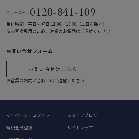
0120-841-109
フリーコール
受付時間：平日・祝日 11:00〜16:00（土日を除く）
※お客様専用のため、営業のお電話はご遠慮ください
お問い合せフォーム
お問い合せはこちら
※営業のお問い合わせはご遠慮ください
マイページ・ログイン
スタッフブログ
新規会員登録
サイトマップ