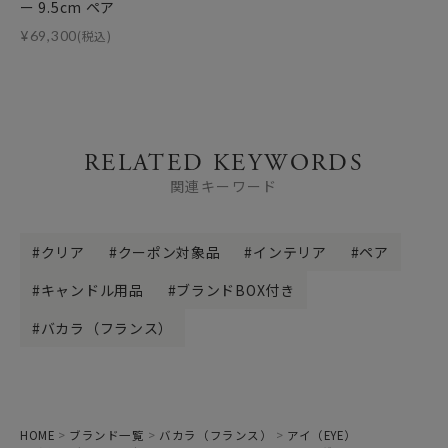
ー 9.5cm ペア
¥
69,300
(税込)
RELATED KEYWORDS
関連キーワード
クリア
クーポン対象品
インテリア
ペア
キャンドル用品
ブランドBOX付き
バカラ（フランス）
HOME
ブランド一覧
バカラ（フランス）
アイ（EYE）