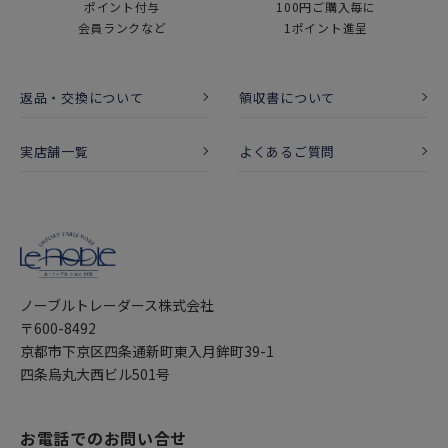
ポイント付与
100円ご購入毎に
会員ランクなど
1ポイント進呈
返品・交換について
領収書について
実店舗一覧
よくあるご質問
ノーブルトレーダース株式会社
〒600-8492
京都市下京区四条通新町東入月鉾町39-1
四条烏丸大西ビル501号
お電話でのお問い合せ