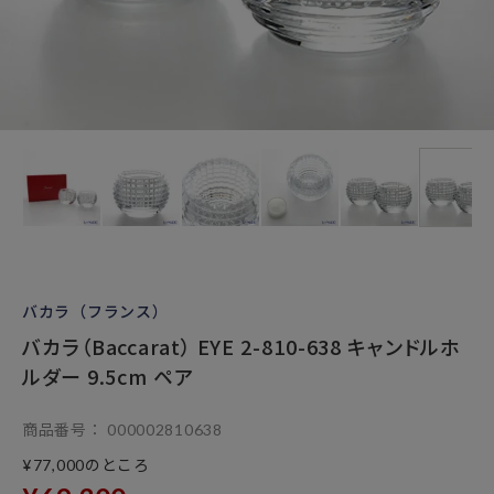
バカラ（フランス）
バカラ（Baccarat） EYE 2-810-638 キャンドルホ
ルダー 9.5cm ペア
商品番号
000002810638
のところ
¥
77,000