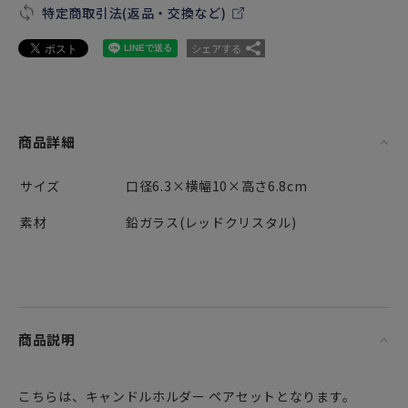
特定商取引法(返品・交換など)
シェアする
商品詳細
サイズ
口径6.3×横幅10×高さ6.8cm
素材
鉛ガラス(レッドクリスタル)
商品説明
こちらは、キャンドルホルダー ペアセットとなります。