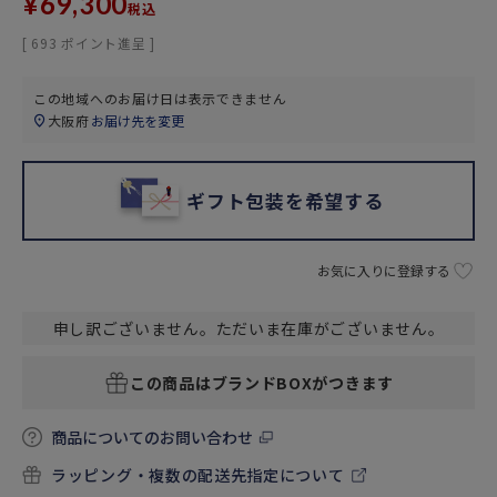
¥
69,300
税込
[
693
ポイント進呈 ]
この地域へのお届け日は表示できません
大阪府
お届け先を変更
ギフト包装を希望する
お気に入りに登録する
申し訳ございません。ただいま在庫がございません。
この商品はブランドBOXがつきます
商品についてのお問い合わせ
ラッピング・複数の配送先指定について