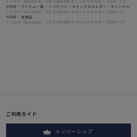
バカラ（Baccarat） EYE 2-810-638 キャンドルホルダー 9.5cm ペア
HOME
アイテム一覧
インテリア
キャンドルホルダー・キャンドル
バカラ（Baccarat） EYE 2-810-638 キャンドルホルダー 9.5cm ペア
HOME
全商品
バカラ（Baccarat） EYE 2-810-638 キャンドルホルダー 9.5cm ペア
ご利用ガイド
メンバーシップ