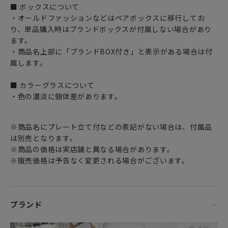
■ ボックスについて
・オールドファッションなどはペアボックスに移行してお
り、単品購入時はブランドボックスが付属しない場合があり
ます。
・商品名上部に「ブランドBOX付き」と表示がある場合は付
属します。
■ カラーグラスについて
・色の濃淡に個体差があります。
※商品名にプレート立て付などの表記がない場合は、付属品
は別売となります。
※商品の価格は実店舗と異なる場合があります。
※販売価格は予告なく変更される場合がございます。
ブランド