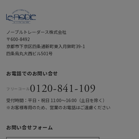
ノーブルトレーダース株式会社
〒600-8492
京都市下京区四条通新町東入月鉾町39-1
四条烏丸大西ビル501号
お電話でのお問い合せ
0120-841-109
フリーコール
受付時間：平日・祝日 11:00〜16:00（土日を除く）
※お客様専用のため、営業のお電話はご遠慮ください
お問い合せフォーム