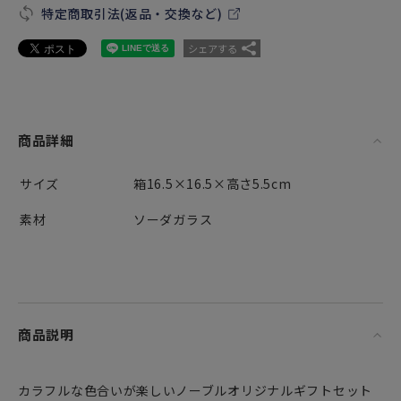
特定商取引法(返品・交換など)
シェアする
商品詳細
サイズ
箱16.5×16.5×高さ5.5cm
素材
ソーダガラス
商品説明
カラフルな色合いが楽しいノーブルオリジナルギフトセット