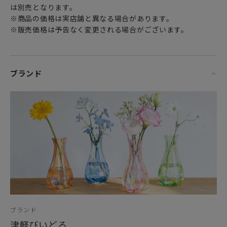
は別売となります。
※商品の価格は実店舗と異なる場合があります。
※販売価格は予告なく変更される場合がございます。
ブランド
ブランド
津軽びいどろ