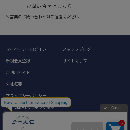
お問い合せはこちら
※営業のお問い合わせはご遠慮ください
マイページ・ログイン
スタッフブログ
新規会員登録
サイトマップ
ご利用ガイド
会社概要
プライバシーポリシー
特定商取引法に基づく表示