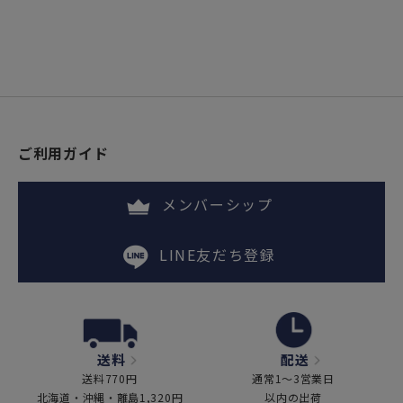
ご利用ガイド
メンバーシップ
LINE友だち登録
送料
配送
送料770円
通常1～3営業日
北海道・沖縄・離島1,320円
以内の出荷