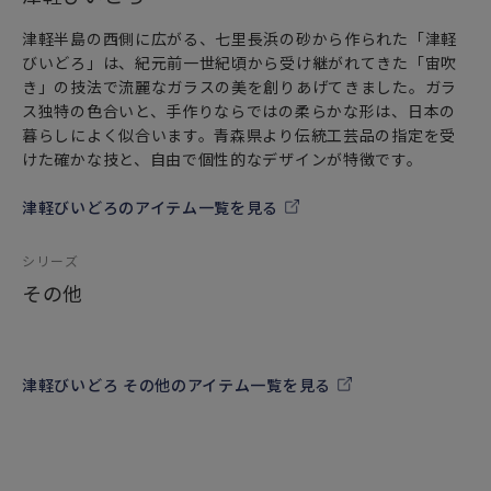
津軽半島の西側に広がる、七里長浜の砂から作られた「津軽
びいどろ」は、紀元前一世紀頃から受け継がれてきた「宙吹
き」の技法で流麗なガラスの美を創りあげてきました。ガラ
ス独特の色合いと、手作りならではの柔らかな形は、日本の
暮らしによく似合います。青森県より伝統工芸品の指定を受
けた確かな技と、自由で個性的なデザインが特徴です。
津軽びいどろのアイテム一覧を見る
シリーズ
その他
津軽びいどろ その他のアイテム一覧を見る