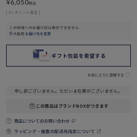
¥
6,050
税込
[
61
ポイント進呈 ]
この地域へのお届け日は表示できません
大阪府
お届け先を変更
ギフト包装を希望する
お気に入りに登録する
申し訳ございません。ただいま在庫がございません。
この商品はブランドBOXがつきます
商品についてのお問い合わせ
ラッピング・複数の配送先指定について