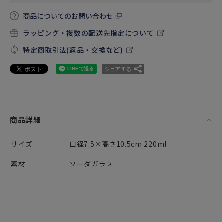
商品についてのお問い合わせ
ラッピング・複数の配送先指定について
特定商取引法(返品・交換など)
シェアする
商品詳細
サイズ
口径7.5×高さ10.5cm 220ml
素材
ソーダガラス