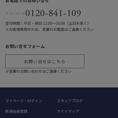
お電話でのお問い合せ
0120-841-109
フリーコール
受付時間：平日・祝日 11:00〜16:00（土日を除く）
※お客様専用のため、営業のお電話はご遠慮ください
お問い合せフォーム
お問い合せはこちら
※営業のお問い合わせはご遠慮ください
マイページ・ログイン
スタッフブログ
新規会員登録
サイトマップ