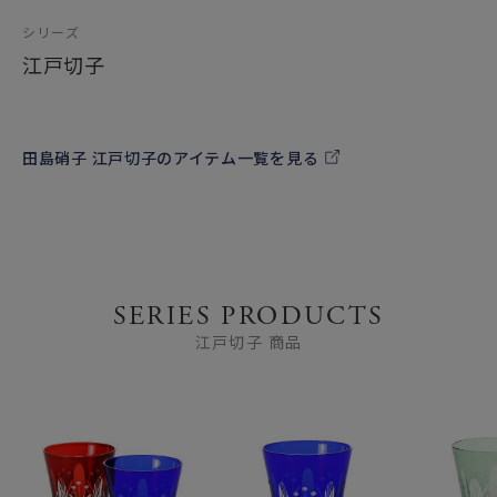
シリーズ
江戸切子
田島硝子 江戸切子のアイテム一覧を見る
SERIES PRODUCTS
江戸切子 商品