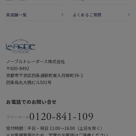
実店舗一覧
よくあるご質問
ノーブルトレーダース株式会社
〒600-8492
京都市下京区四条通新町東入月鉾町39-1
四条烏丸大西ビル501号
お電話でのお問い合せ
0120-841-109
フリーコール
受付時間：平日・祝日 11:00〜16:00（土日を除く）
※お客様専用のため、営業のお電話はご遠慮ください