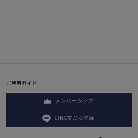
ご利用ガイド
メンバーシップ
LINE友だち登録