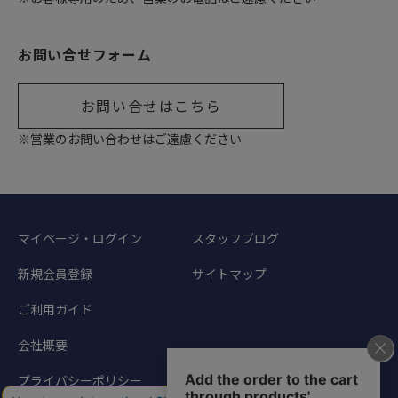
お問い合せフォーム
お問い合せはこちら
※営業のお問い合わせはご遠慮ください
マイページ・ログイン
スタッフブログ
新規会員登録
サイトマップ
ご利用ガイド
会社概要
プライバシーポリシー