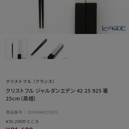
クリストフル（フランス）
クリストフル ジャルダンエデン 42 25 925 箸
25cm（黒檀）
商品番号
039004225925
のところ
¥
35,200