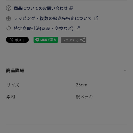
商品についてのお問い合わせ
ラッピング・複数の配送先指定について
特定商取引法(返品・交換など)
シェアする
商品詳細
サイズ
25cm
素材
銀メッキ