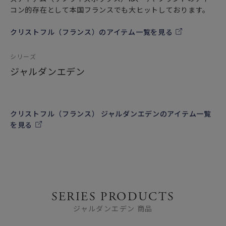
コン的存在として本国フランスでも大ヒットしております。
クリストフル（フランス）のアイテム一覧を見る
シリーズ
ジャルダンエデン
クリストフル（フランス） ジャルダンエデンのアイテム一覧
を見る
SERIES PRODUCTS
ジャルダンエデン 商品