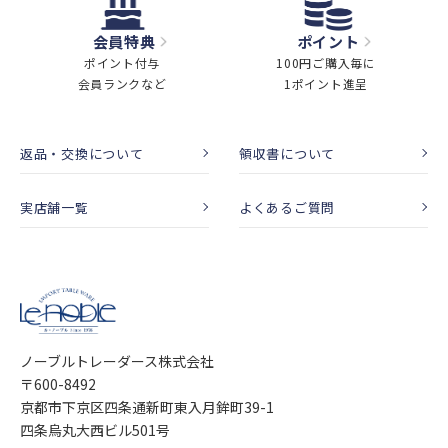
会員特典
ポイント
ポイント付与
100円ご購入毎に
会員ランクなど
1ポイント進呈
返品・交換について
領収書について
実店舗一覧
よくあるご質問
ノーブルトレーダース株式会社
〒600-8492
京都市下京区四条通新町東入月鉾町39-1
四条烏丸大西ビル501号