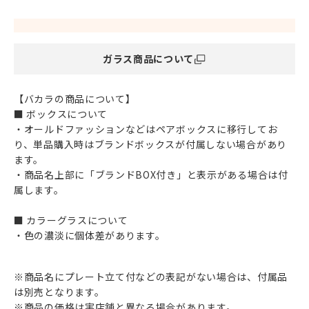
ガラス商品について
【バカラの商品について】
■ ボックスについて
・オールドファッションなどはペアボックスに移行してお
り、単品購入時はブランドボックスが付属しない場合があり
ます。
・商品名上部に「ブランドBOX付き」と表示がある場合は付
属します。
■ カラーグラスについて
・色の濃淡に個体差があります。
※商品名にプレート立て付などの表記がない場合は、付属品
は別売となります。
※商品の価格は実店舗と異なる場合があります。