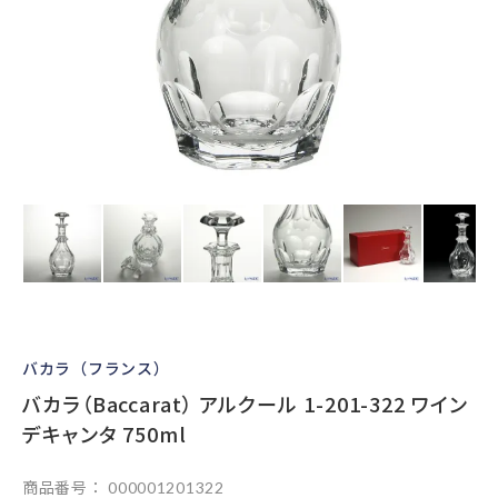
バカラ（フランス）
バカラ（Baccarat） アルクール 1-201-322 ワイン
デキャンタ 750ml
商品番号
000001201322