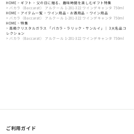
HOME
ギフト
父の日に贈る、趣味時間を楽しむギフト特集
バカラ（Baccarat） アルクール 1-201-322 ワインデキャンタ 750ml
HOME
アイテム一覧
ワイン用品・お酒用品
ワイン用品
バカラ（Baccarat） アルクール 1-201-322 ワインデキャンタ 750ml
HOME
特集
高級クリスタルガラス 「バカラ・ラリック・サンルイ」｜ 3大名品コ
レクション
バカラ（Baccarat） アルクール 1-201-322 ワインデキャンタ 750ml
ご利用ガイド