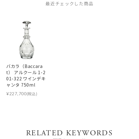
最近チェックした商品
バカラ（Baccara
t） アルクール 1-2
01-322 ワインデキ
ャンタ 750ml
¥
227,700
(税込)
RELATED KEYWORDS