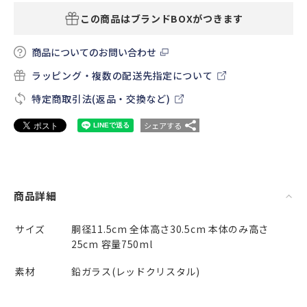
この商品はブランドBOXがつきます
商品についてのお問い合わせ
ラッピング・複数の配送先指定について
特定商取引法(返品・交換など)
シェアする
商品詳細
サイズ
胴径11.5cm 全体高さ30.5cm 本体のみ高さ
25cm 容量750ml
素材
鉛ガラス(レッドクリスタル)