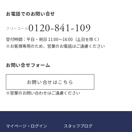
お電話でのお問い合せ
0120-841-109
フリーコール
受付時間：平日・祝日 11:00〜16:00（土日を除く）
※お客様専用のため、営業のお電話はご遠慮ください
お問い合せフォーム
お問い合せはこちら
※営業のお問い合わせはご遠慮ください
マイページ・ログイン
スタッフブログ