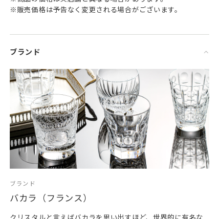
※販売価格は予告なく変更される場合がございます。
ブランド
ブランド
バカラ（フランス）
クリスタルと言えばバカラを思い出すほど、世界的に有名な