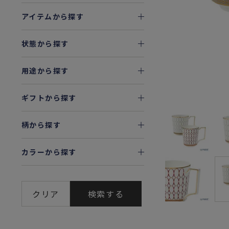
アイテムから探す
状態から探す
用途から探す
ギフトから探す
柄から探す
カラーから探す
クリア
検索する