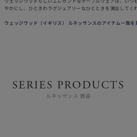
ウェッジウッドらしいエレガントなテーブルウェアは、いつ
やかにし、ひときわラグジュアリーなひとときを演出してく
ウェッジウッド（イギリス） ルネッサンスのアイテム一覧を
SERIES PRODUCTS
ルネッサンス 商品