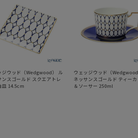
ジウッド（Wedgwood） ル
ウェッジウッド（Wedgwood
サンスゴールド スクエアトレ
ネッサンスゴールド ティーカ
皿 14.5cm
＆ソーサー 250ml