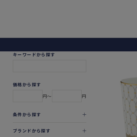
キーワードから探す
価格から探す
円〜
円
条件から探す
ブランドから探す