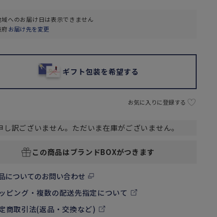
地域へのお届け日は表示できません
阪府
お届け先を変更
ギフト包装を希望する
お気に入りに登録する
申し訳ございません。ただいま在庫がございません。
この商品はブランドBOXがつきます
品についてのお問い合わせ
ッピング・複数の配送先指定について
定商取引法(返品・交換など)