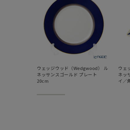
ウェッジウッド（Wedgwood） ル
ウェッ
ネッサンスゴールド プレート
ネッ
20cm
イ／角