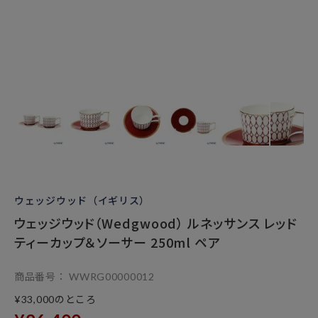
ウェッジウッド（イギリス）
ウェッジウッド（Wedgwood） ルネッサンス レッド
ティーカップ＆ソーサー 250ml ペア
商品番号
WWRG00000012
のところ
¥
33,000