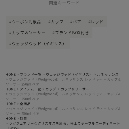
関連キーワード
クーポン対象品
カップ
ペア
レッド
カップ＆ソーサー
ブランドBOX付き
ウェッジウッド（イギリス）
HOME
ブランド一覧
ウェッジウッド（イギリス）
ルネッサンス
ウェッジウッド（Wedgwood） ルネッサンス レッド ティーカップ＆
ソーサー 250ml ペア
HOME
アイテム一覧
カップ
カップ＆ソーサー
ウェッジウッド（Wedgwood） ルネッサンス レッド ティーカップ＆
ソーサー 250ml ペア
HOME
全商品
ウェッジウッド（Wedgwood） ルネッサンス レッド ティーカップ＆
ソーサー 250ml ペア
HOME
特集
ラグジュアリーなクリスマスを彩る、極上のテーブルコーディネート
『2025』