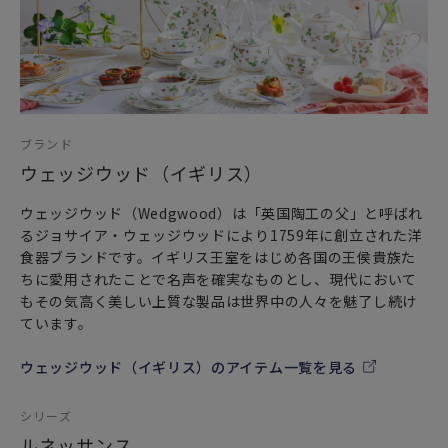
お箱になります。予めご了承くださいませ。
ブランド
ウェッジウッド（イギリス）
ウェッジウッド（Wedgwood）は「英国陶工の父」と呼ばれ
るジョサイア・ウェッジウッドにより1759年に創立された洋
食器ブランドです。イギリス王室をはじめ各国の王侯貴族た
ちに愛用されたことで名声を確実なものとし、現代において
もその気高く美しい上質な製品は世界中の人々を魅了し続け
ています。
ウェッジウッド（イギリス）のアイテム一覧を見る
シリーズ
ルネッサンス