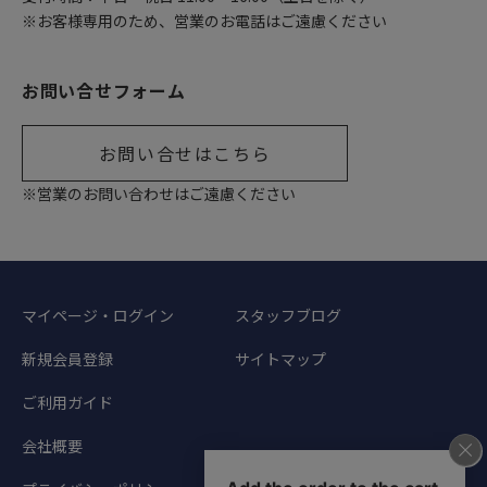
※お客様専用のため、営業のお電話はご遠慮ください
お問い合せフォーム
お問い合せはこちら
※営業のお問い合わせはご遠慮ください
マイページ・ログイン
スタッフブログ
新規会員登録
サイトマップ
ご利用ガイド
会社概要