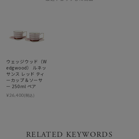
ウェッジウッド（W
edgwood） ルネッ
サンス レッド ティ
ーカップ＆ソーサ
ー 250ml ペア
¥
26,400
(税込)
RELATED KEYWORDS