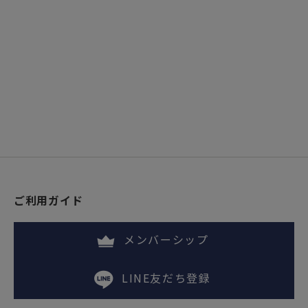
ご利用ガイド
メンバーシップ
LINE友だち登録