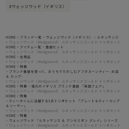
ウェッジウッド（イギリス）
HOME
ブランド一覧
ウェッジウッド（イギリス）
ルネッサンス
ウェッジウッド（Wedgwood） ルネッサンスゴールド トリオセット
HOME
アイテム一覧
食器セット
ウェッジウッド（Wedgwood） ルネッサンスゴールド トリオセット
HOME
全商品
ウェッジウッド（Wedgwood） ルネッサンスゴールド トリオセット
HOME
特集
ブランド食器を使って、おうちでたのしむアフタヌーンティー -お皿
＆ カップ-
ウェッジウッド（Wedgwood） ルネッサンスゴールド トリオセット
HOME
特集
憧れのイギリス ブランド食器 「英国フェア」
ウェッジウッド（Wedgwood） ルネッサンスゴールド トリオセット
HOME
特集
ティータイムに活躍する3点トリオセット 「プレート＆ティーカップ
＆ソーサー」
ウェッジウッド（Wedgwood） ルネッサンスゴールド トリオセット
HOME
特集
ウェッジウッド 「ルネッサンス ＆ アンセミオン グレイ」シリーズ
ウェッジウッド（Wedgwood） ルネッサンスゴールド トリオセット