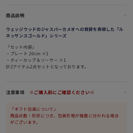
商品説明
ウェッジウッドのジャスパーカメオへの賛辞を表現した「ル
ネッサンスゴールド」シリーズ
「セット内容」
・プレート 20cm ×1
・ティーカップ＆ソーサー ×1
計2アイテム2点セットとなっております。
注意事項
※ご購入前にご確認ください※
「ギフト包装について」
商品点数・形状につき、包装形態が複数に分かれる場合
がございます。