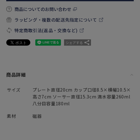
商品についてのお問い合わせ
ラッピング・複数の配送先指定について
特定商取引法(返品・交換など)
シェアする
商品詳細
サイズ
プレート直径20cm カップ口径8.5×横幅10.5×
高さ7cm ソーサー直径15.3cm 満水容量260ml
八分目容量180ml
素材
磁器