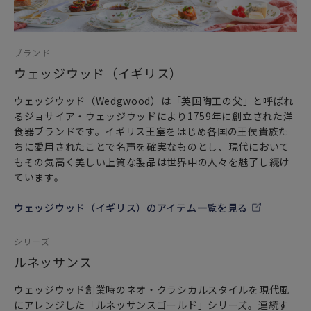
ブランド
ウェッジウッド（イギリス）
ウェッジウッド（Wedgwood）は「英国陶工の父」と呼ばれ
るジョサイア・ウェッジウッドにより1759年に創立された洋
食器ブランドです。イギリス王室をはじめ各国の王侯貴族た
ちに愛用されたことで名声を確実なものとし、現代において
もその気高く美しい上質な製品は世界中の人々を魅了し続け
ています。
ウェッジウッド（イギリス）のアイテム一覧を見る
シリーズ
ルネッサンス
ウェッジウッド創業時のネオ・クラシカルスタイルを現代風
にアレンジした「ルネッサンスゴールド」シリーズ。連続す