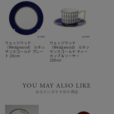
ウェッジウッド
ウェッジウッド
（Wedgwood） ルネッ
（Wedgwood） ルネッ
サンスゴールド プレー
サンスゴールド ティー
ト 20cm
カップ＆ソーサー
250ml
YOU MAY ALSO LIKE
あなたにおすすめの商品