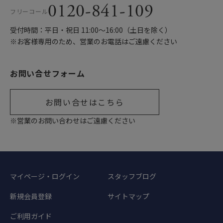
0120-841-109
フリーコール
受付時間：平日・祝日 11:00〜16:00（土日を除く）
※お客様専用のため、営業のお電話はご遠慮ください
お問い合せフォーム
お問い合せはこちら
※営業のお問い合わせはご遠慮ください
マイページ・ログイン
スタッフブログ
新規会員登録
サイトマップ
ご利用ガイド