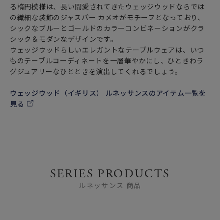
る楕円模様は、長い間愛されてきたウェッジウッドならでは
の繊細な装飾のジャスパー カメオがモチーフとなっており、
シックなブルーとゴールドのカラーコンビネーションがクラ
シック＆モダンなデザインです。
ウェッジウッドらしいエレガントなテーブルウェアは、いつ
ものテーブルコーディネートを一層華やかにし、ひときわラ
グジュアリーなひとときを演出してくれるでしょう。
ウェッジウッド（イギリス） ルネッサンスのアイテム一覧を
見る
SERIES PRODUCTS
ルネッサンス 商品