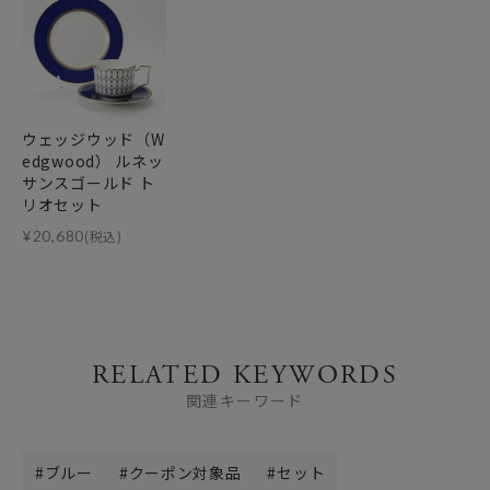
ウェッジウッド（W
edgwood） ルネッ
サンスゴールド ト
リオセット
¥
20,680
(税込)
RELATED KEYWORDS
関連キーワード
ブルー
クーポン対象品
セット