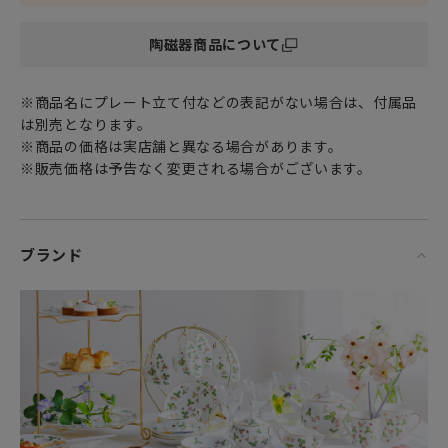
陶磁器商品について
※商品名にプレート立て付などの表記がない場合は、付属品
は別売となります。
※商品の価格は実店舗と異なる場合があります。
※販売価格は予告なく変更される場合がございます。
ブランド