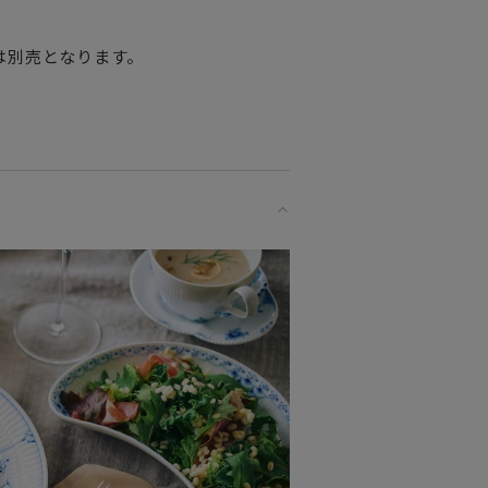
は別売となります。