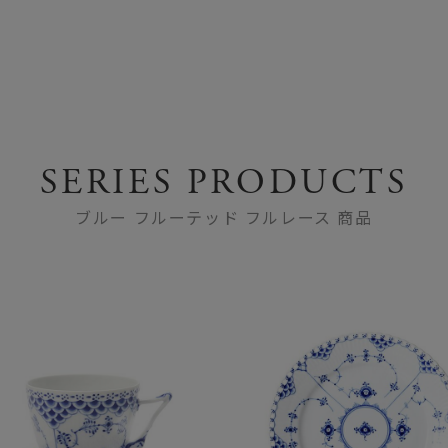
SERIES PRODUCTS
ブルー フルーテッド フルレース 商品