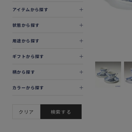
アイテムから探す
状態から探す
用途から探す
ギフトから探す
柄から探す
カラーから探す
クリア
検索する