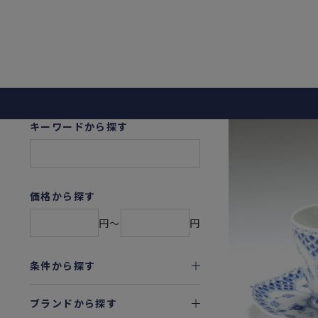
キーワードから探す
価格から探す
円〜
円
条件から探す
ブランドから探す