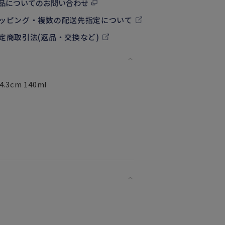
品についてのお問い合わせ
ッピング・複数の配送先指定について
定商取引法(返品・交換など)
3cm 140ml