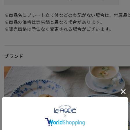
※商品名にプレート立て付などの表記がない場合は、付属品
※商品の価格は実店舗と異なる場合があります。
※販売価格は予告なく変更される場合がございます。
ブランド