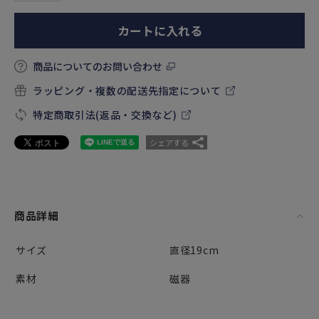
カートに入れる
商品についてのお問い合わせ
ラッピング・複数の配送先指定について
特定商取引法(返品・交換など)
シェアする
商品詳細
サイズ
直径19cm
素材
磁器