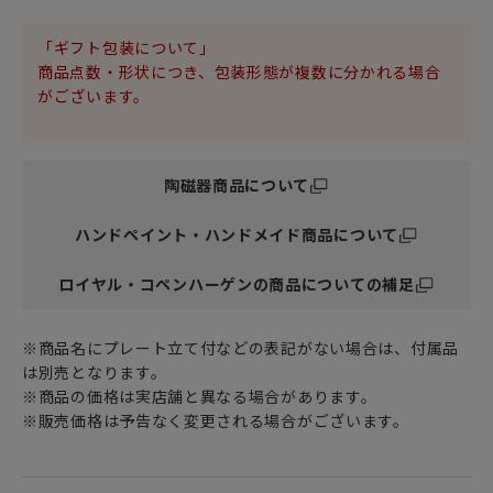
「ギフト包装について」
商品点数・形状につき、包装形態が複数に分かれる場合
がございます。
陶磁器商品について
ハンドペイント・ハンドメイド商品について
ロイヤル・コペンハーゲンの商品についての補足
※商品名にプレート立て付などの表記がない場合は、付属品
は別売となります。
※商品の価格は実店舗と異なる場合があります。
※販売価格は予告なく変更される場合がございます。