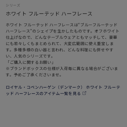
シリーズ
ホワイト フルーテッド ハーフレース
ホワイト フルーテッド ハーフレースは“ブルーフルーテッド
ハーフレース”のシェイプを生かしたものです。オフホワイト
仕上げなので、どんなテーブルウェアともマッチして、豪華
にも若々しくもまとめられて、大変広範囲に使え重宝しま
す。多種多様の白い器と言われ、どんな料理にも併せやす
い、人気のシリーズです。
「ご購入に関するお願い」
※ブランドボックスの仕様が入荷毎に異なる場合がございま
す。予めご了承くださいませ。
ロイヤル・コペンハーゲン（デンマーク） ホワイト フルーテ
ッド ハーフレースのアイテム一覧を見る