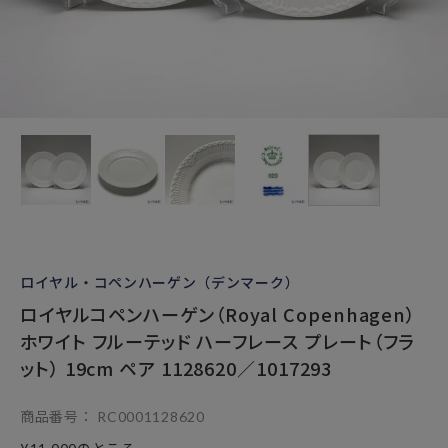
ロイヤル・コペンハーゲン（デンマーク）
ロイヤルコペンハーゲン（Royal Copenhagen）
ホワイト フルーテッド ハーフレース プレート（フラ
ット） 19cm ペア 1128620／1017293
商品番号
RC0001128620