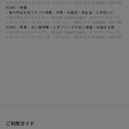
ッド ハーフレース プレート（フラット） 19cm ペア 1128620／1017293
HOME
特集
春の門出を祝うギフト特集｜卒業・お餞別・新生活・入学祝いに
ロイヤルコペンハーゲン（Royal Copenhagen） ホワイト フルーテ
ッド ハーフレース プレート（フラット） 19cm ペア 1128620／1017293
HOME
特集
白い器特集｜人気ブランドの白い食器・白磁を比較
ロイヤルコペンハーゲン（Royal Copenhagen） ホワイト フルーテ
ッド ハーフレース プレート（フラット） 19cm ペア 1128620／1017293
ご利用ガイド