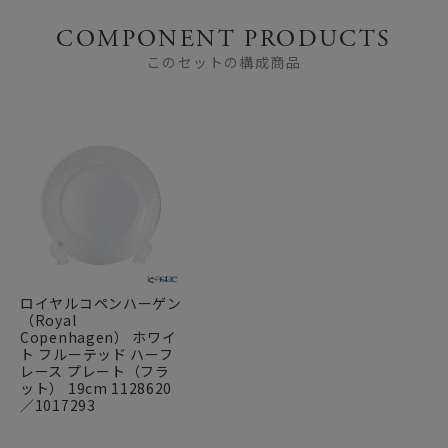
COMPONENT PRODUCTS
このセットの構成商品
ロイヤルコペンハーゲン
（Royal
Copenhagen） ホワイ
ト フルーテッド ハーフ
レース プレート（フラ
ット） 19cm 1128620
／1017293