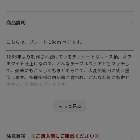
商品説明
こちらは、プレート 19cm ペアです。
1888年より制作され続けているデリケートなレース柄。オフ
ホワイト仕上げなので、どんなテーブルウェアともマッチし
て、豪華にも若々しくもまとめられて、大変広範囲に使え重
宝します。多種多様の白い器と言われ、どんな料理にも併せ
やすい、人気のシリーズです。
注意事項
※ご購入前にご確認ください※