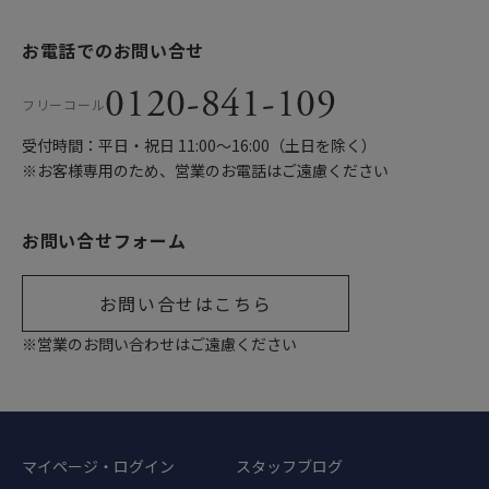
お電話でのお問い合せ
0120-841-109
フリーコール
受付時間：平日・祝日 11:00〜16:00（土日を除く）
※お客様専用のため、営業のお電話はご遠慮ください
お問い合せフォーム
お問い合せはこちら
※営業のお問い合わせはご遠慮ください
マイページ・ログイン
スタッフブログ