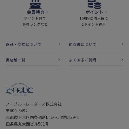
会員特典
ポイント
ポイント付与
100円ご購入毎に
会員ランクなど
1ポイント進呈
返品・交換について
領収書について
実店舗一覧
よくあるご質問
ノーブルトレーダース株式会社
〒600-8492
京都市下京区四条通新町東入月鉾町39-1
四条烏丸大西ビル501号