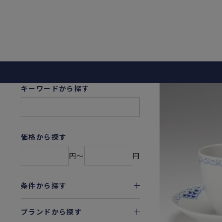
キーワードから探す
価格から探す
円〜
円
条件から探す
ブランドから探す