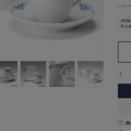
[
194
2026
大
商