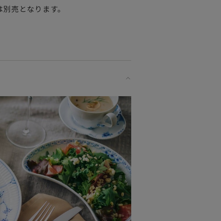
は別売となります。