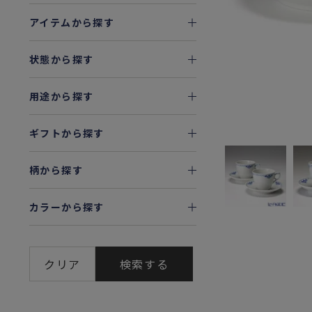
アイテムから探す
状態から探す
用途から探す
ギフトから探す
柄から探す
カラーから探す
クリア
検索する