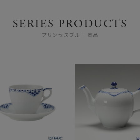
SERIES PRODUCTS
プリンセスブルー 商品