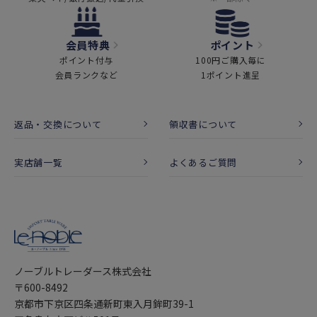
会員特典
ポイント
ポイント付与
100円ご購入毎に
会員ランクなど
1ポイント進呈
返品・交換について
領収書について
実店舗一覧
よくあるご質問
ノーブルトレーダース株式会社
〒600-8492
京都市下京区四条通新町東入月鉾町39-1