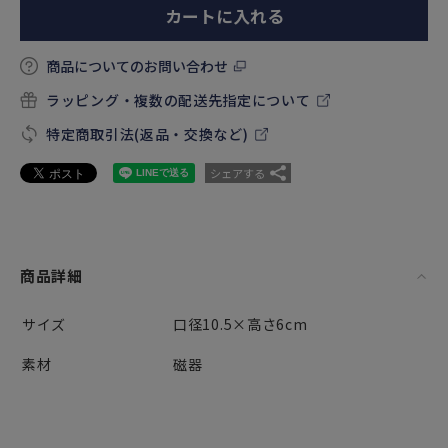
カートに入れる
商品についてのお問い合わせ
ラッピング・複数の配送先指定について
特定商取引法(返品・交換など)
シェアする
商品詳細
サイズ
口径10.5×高さ6cm
素材
磁器