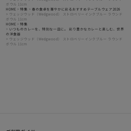
ボウル 11cm
HOME
特集
春の食卓を華やかに彩るおすすめテーブルウェア2026
ウェッジウッド（Wedgwood） ストロベリーインクブルー ラウンド
ボウル 11cm
HOME
特集
いつものカレーを、特別な一皿に。 彩り豊かなカレーと楽しむ、世界
の洋食器
ウェッジウッド（Wedgwood） ストロベリーインクブルー ラウンド
ボウル 11cm