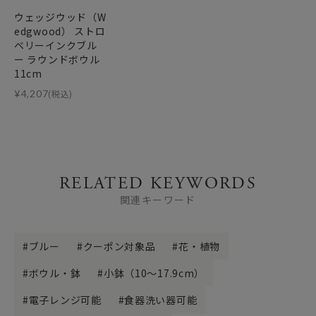
ウェッジウッド（W
edgwood） ストロ
ベリーインクブル
ー ラウンドボウル
11cm
¥
4,207
(税込)
RELATED KEYWORDS
関連キーワード
ブルー
クーポン対象品
花・植物
ボウル・鉢
小鉢（10～17.9cm）
電子レンジ可能
食器洗い器可能