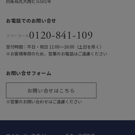
四条烏丸大西ビル501号
お電話でのお問い合せ
0120-841-109
フリーコール
受付時間：平日・祝日 11:00〜16:00（土日を除く）
※お客様専用のため、営業のお電話はご遠慮ください
お問い合せフォーム
お問い合せはこちら
※営業のお問い合わせはご遠慮ください