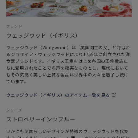
ブランド
ウェッジウッド（イギリス）
ウェッジウッド（Wedgwood）は「英国陶工の父」と呼ばれ
るジョサイア・ウェッジウッドにより1759年に創立された洋
食器ブランドです。イギリス王室をはじめ各国の王侯貴族た
ちに愛用されたことで名声を確実なものとし、現代において
もその気高く美しい上質な製品は世界中の人々を魅了し続け
ています。
ウェッジウッド（イギリス）のアイテム一覧を見る
シリーズ
ストロベリーインクブルー
いかにも英国らしいデザインが特徴のウェッジウッドを代表