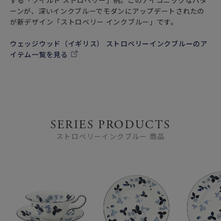
する「ワイルド ストロベリー」柄。このアイコニックなパタ
ーンが、深いインクブルーでモダンにアップデートされたの
が新デザイン「ストロベリー インクブルー」です。
ウェッジウッド（イギリス） ストロベリーインクブルーのア
イテム一覧を見る
SERIES PRODUCTS
ストロベリーインクブルー 商品