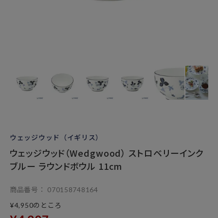
ウェッジウッド（イギリス）
ウェッジウッド（Wedgwood） ストロベリーインク
ブルー ラウンドボウル 11cm
商品番号
070158748164
のところ
¥
4,950