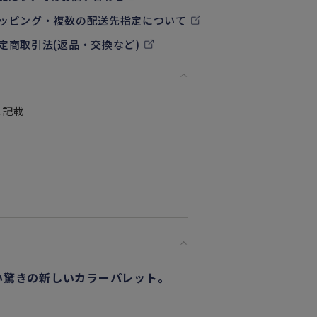
ッピング・複数の配送先指定について
定商取引法(返品・交換など)
に記載
ない驚きの新しいカラーパレット。