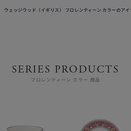
ウェッジウッド（イギリス） フロレンティーン カラーのア
SERIES PRODUCTS
フロレンティーン カラー 商品