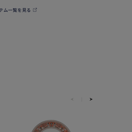
イテム一覧を見る