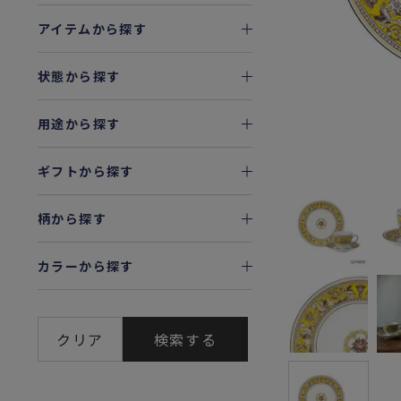
アイテムから探す
状態から探す
用途から探す
ギフトから探す
柄から探す
カラーから探す
クリア
検索する