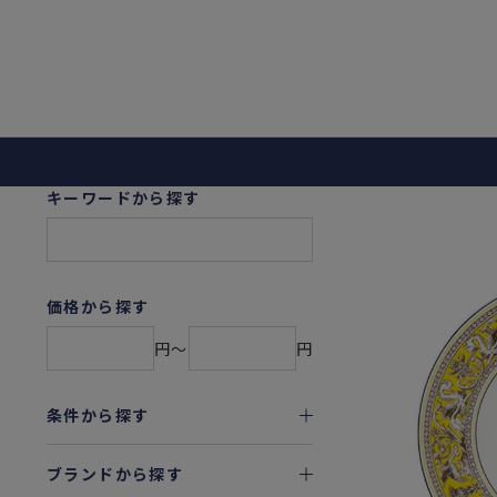
キーワードから探す
価格から探す
円〜
円
条件から探す
ブランドから探す