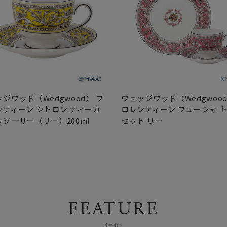
ジウッド（Wedgwood） フ
ウェッジウッド（Wedgwood
ンティーン シトロン ティーカ
ロレンティーン フューシャ 
＆ソーサー（リー）200ml
セット リー
FEATURE
特集