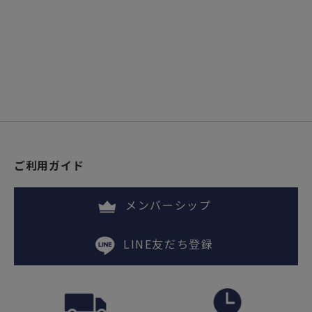
ご利用ガイド
メンバーシップ
LINE友だち登録