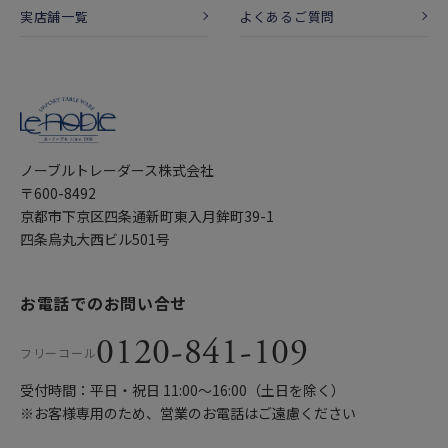
実店舗一覧
よくあるご質問
ノーブルトレーダース株式会社
〒600-8492
京都市下京区四条通新町東入月鉾町39-1
四条烏丸大西ビル501号
お電話でのお問い合せ
0120-841-109
フリーコール
受付時間：平日・祝日 11:00〜16:00（土日を除く）
※お客様専用のため、営業のお電話はご遠慮ください