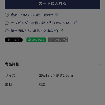
カートに入れる
商品についてのお問い合わせ
ラッピング・複数の配送先指定について
特定商取引法(返品・交換など)
シェアする
商品詳細
サイズ
直径17.5×高さ1.5cm
素材
磁器