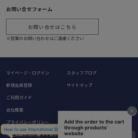
お問い合せフォーム
お問い合せはこちら
※営業のお問い合わせはご遠慮ください
マイページ・ログイン
スタッフブログ
新規会員登録
サイトマップ
ご利用ガイド
会社概要
プライバシーポリシー
特定商取引法に基づく表示