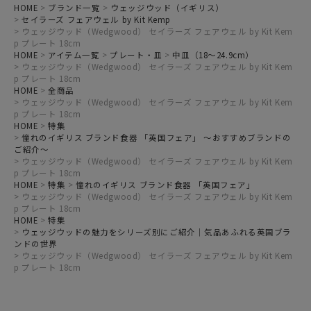
HOME
ブランド一覧
ウェッジウッド（イギリス）
セイラーズ フェアウェル by Kit Kemp
ウェッジウッド（Wedgwood） セイラーズ フェアウェル by Kit Kem
p プレート 18cm
HOME
アイテム一覧
プレート・皿
中皿（18～24.9cm）
ウェッジウッド（Wedgwood） セイラーズ フェアウェル by Kit Kem
p プレート 18cm
HOME
全商品
ウェッジウッド（Wedgwood） セイラーズ フェアウェル by Kit Kem
p プレート 18cm
HOME
特集
憧れのイギリス ブランド食器 「英国フェア」 ～おすすめブランドの
ご紹介～
ウェッジウッド（Wedgwood） セイラーズ フェアウェル by Kit Kem
p プレート 18cm
HOME
特集
憧れのイギリス ブランド食器 「英国フェア」
ウェッジウッド（Wedgwood） セイラーズ フェアウェル by Kit Kem
p プレート 18cm
HOME
特集
ウェッジウッドの魅力をシリーズ別にご紹介｜気品あふれる英国ブラ
ンドの世界
ウェッジウッド（Wedgwood） セイラーズ フェアウェル by Kit Kem
p プレート 18cm