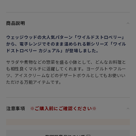
商品説明
ウェッジウッドの大人気パターン「ワイルドストロベリー」
から、電子レンジでそのまま温められる新シリーズ「ワイル
ドストロベリー カジュアル」が登場しました。
サラダや煮物などの惣菜を盛る小鉢として、どんなお料理と
も相性良くマルチに活躍してくれます。ヨーグルトやフルー
ツ、アイスクリームなどのデザートボウルとしてもお使いい
ただける万能アイテムです。
注意事項
※ご購入前にご確認ください※