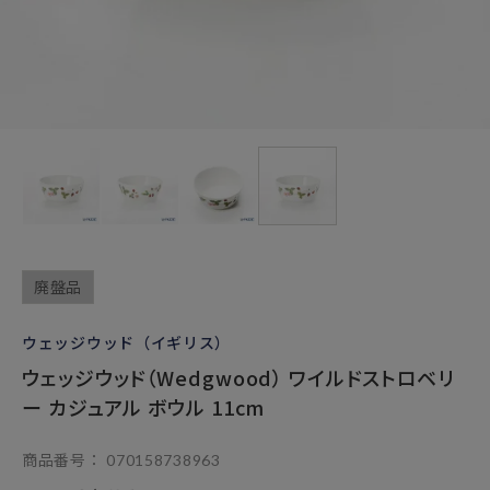
廃盤品
ウェッジウッド（イギリス）
ウェッジウッド（Wedgwood） ワイルドストロベリ
ー カジュアル ボウル 11cm
商品番号
070158738963