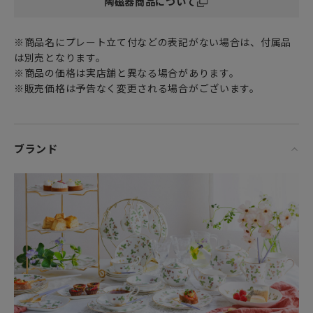
陶磁器商品について
※商品名にプレート立て付などの表記がない場合は、付属品
は別売となります。
※商品の価格は実店舗と異なる場合があります。
※販売価格は予告なく変更される場合がございます。
ブランド