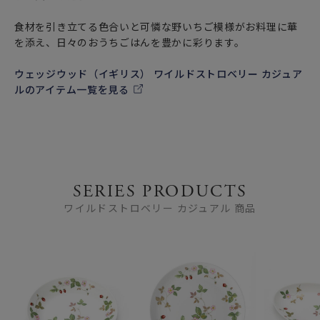
食材を引き立てる色合いと可憐な野いちご模様がお料理に華
を添え、日々のおうちごはんを豊かに彩ります。
ウェッジウッド（イギリス） ワイルドストロベリー カジュア
ルのアイテム一覧を見る
SERIES PRODUCTS
ワイルドストロベリー カジュアル 商品