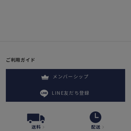
ご利用ガイド
メンバーシップ
LINE友だち登録
送料
配送