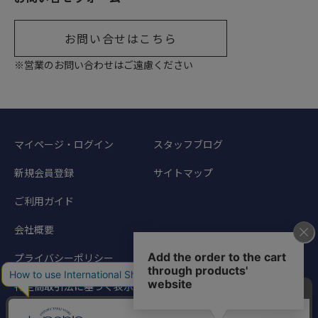
お問い合せはこちら
※営業のお問い合わせはご遠慮ください
マイページ・ログイン
スタッフブログ
新規会員登録
サイトマップ
ご利用ガイド
会社概要
プライバシーポリシー
特定商取引法に基づく表示