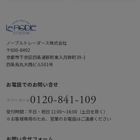
ノーブルトレーダース株式会社
〒600-8492
京都市下京区四条通新町東入月鉾町39-1
四条烏丸大西ビル501号
お電話でのお問い合せ
0120-841-109
フリーコール
受付時間：平日・祝日 11:00〜16:00（土日を除く）
※お客様専用のため、営業のお電話はご遠慮ください
お問い合せフォーム