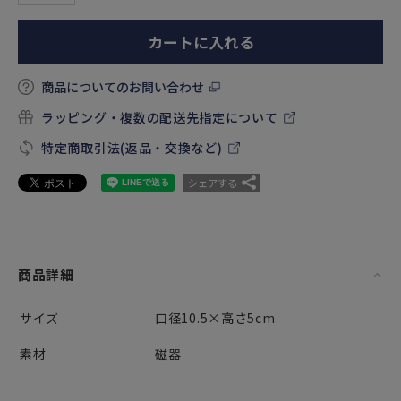
カートに入れる
商品についてのお問い合わせ
ラッピング・複数の配送先指定について
特定商取引法(返品・交換など)
シェアする
商品詳細
サイズ
口径10.5×高さ5cm
素材
磁器