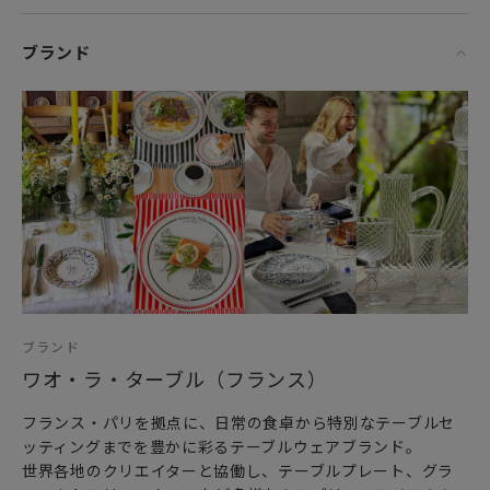
ブランド
ブランド
ワオ・ラ・ターブル（フランス）
フランス・パリを拠点に、日常の食卓から特別なテーブルセ
ッティングまでを豊かに彩るテーブルウェアブランド。
世界各地のクリエイターと協働し、テーブルプレート、グラ