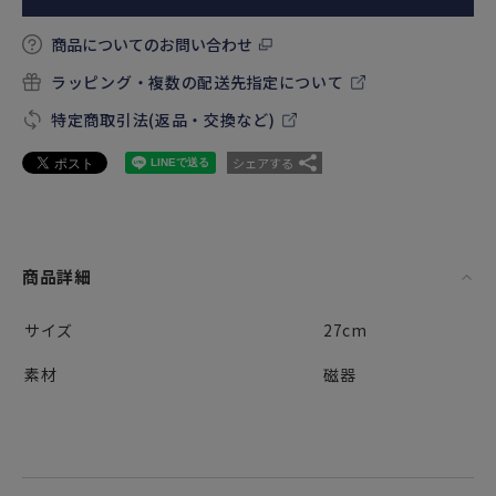
商品についてのお問い合わせ
ラッピング・複数の配送先指定について
特定商取引法(返品・交換など)
シェアする
商品詳細
サイズ
27cm
素材
磁器