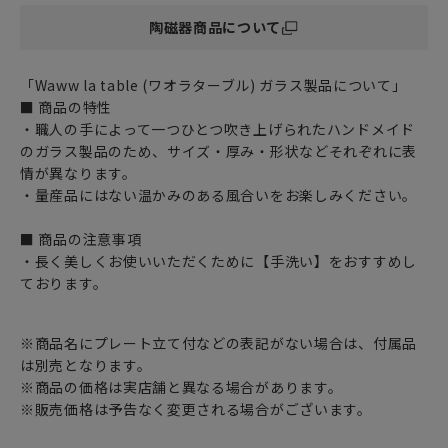
陶磁器商品について
「Waww la table (ワオラターブル) ガラス製品について」
■ 商品の特性
・職人の手によって一つひとつ吹き上げられたハンドメイド
のガラス製品のため、サイズ・厚み・形状などそれぞれに表
情が異なります。
・量産品にはない温かみのある風合いをお楽しみください。
■ 商品の注意事項
・長く美しくお使いいただくために【手洗い】をおすすめし
ております。
※商品名にプレート立て付などの表記がない場合は、付属品
は別売となります。
※商品の価格は実店舗と異なる場合があります。
※販売価格は予告なく変更される場合がございます。