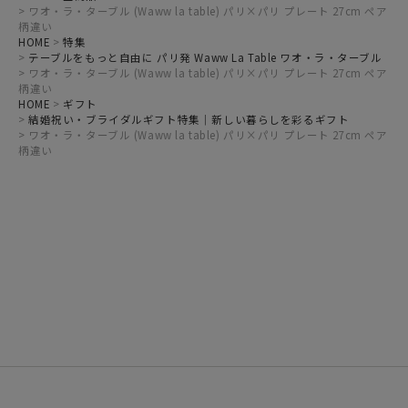
ワオ・ラ・ターブル (Waww la table) パリ×パリ プレート 27cm ペア
柄違い
HOME
特集
テーブルをもっと自由に パリ発 Waww La Table ワオ・ラ・ターブル
ワオ・ラ・ターブル (Waww la table) パリ×パリ プレート 27cm ペア
柄違い
HOME
ギフト
結婚祝い・ブライダルギフト特集｜新しい暮らしを彩るギフト
ワオ・ラ・ターブル (Waww la table) パリ×パリ プレート 27cm ペア
柄違い