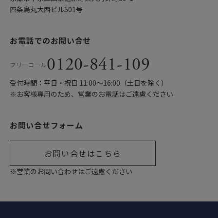
四条烏丸大西ビル501号
お電話でのお問い合せ
0120-841-109
フリーコール
受付時間：平日・祝日 11:00〜16:00（土日を除く）
※お客様専用のため、営業のお電話はご遠慮ください
お問い合せフォーム
お問い合せはこちら
※営業のお問い合わせはご遠慮ください