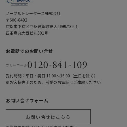
ノーブルトレーダース株式会社
〒600-8492
京都市下京区四条通新町東入月鉾町39-1
四条烏丸大西ビル501号
お電話でのお問い合せ
0120-841-109
フリーコール
受付時間：平日・祝日 11:00〜16:00（土日を除く）
※お客様専用のため、営業のお電話はご遠慮ください
お問い合せフォーム
お問い合せはこちら