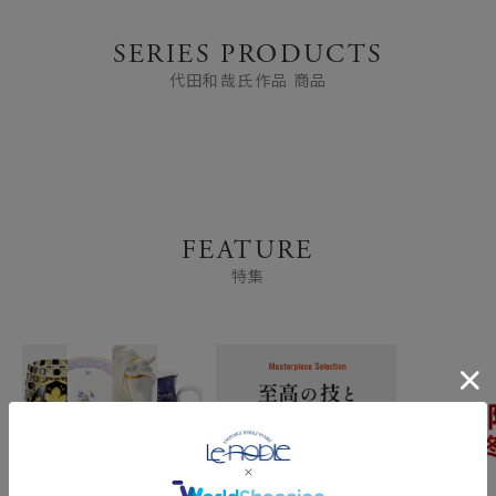
SERIES PRODUCTS
代田和哉氏作品 商品
FEATURE
特集