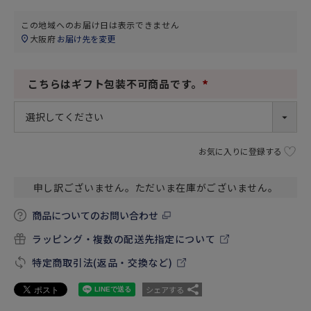
この地域へのお届け日は表示できません
大阪府
お届け先を変更
こちらはギフト包装不可商品です。
(
必
須
)
お気に入りに登録する
申し訳ございません。ただいま在庫がございません。
商品についてのお問い合わせ
ラッピング・複数の配送先指定について
特定商取引法(返品・交換など)
シェアする