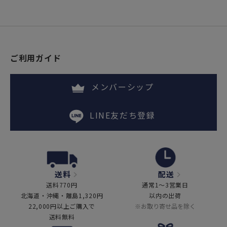
ご利用ガイド
メンバーシップ
LINE友だち登録
送料
配送
送料770円
通常1～3営業日
北海道・沖縄・離島1,320円
以内の出荷
22,000円以上ご購入で
※お取り寄せ品を除く
送料無料