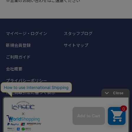
※営業のお問い合わせはご遠慮ください
マイページ・ログイン
スタッフブログ
新規会員登録
サイトマップ
ご利用ガイド
会社概要
プライバシーポリシー
特定商取引法に基づく表示
©1998-2024 Noble Traders. All rights reserved.