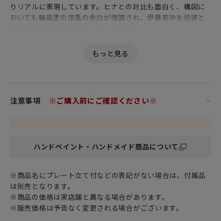
りリアルに表現しています。ヒナとの対比も面白く、構図に
おいても輪島塗の漆黒の余白が強調され、伊藤若冲を彷彿と
させる格調高い逸品となっております。
注意事項
※ご購入前にご確認ください※
ハンドペイント・ハンドメイド商品について
※商品名にプレート立て付などの表記がない場合は、付属品
は別売となります。
※商品の価格は実店舗と異なる場合があります。
※販売価格は予告なく変更される場合がございます。