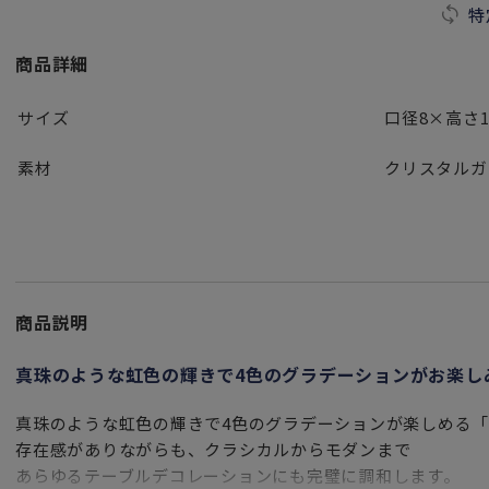
特
商品詳細
サイズ
口径8×高さ1
素材
クリスタルガ
商品説明
真珠のような虹色の輝きで4色のグラデーションがお楽し
真珠のような虹色の輝きで4色のグラデーションが楽しめる「
存在感がありながらも、クラシカルからモダンまで
あらゆるテーブルデコレーションにも完璧に調和します。