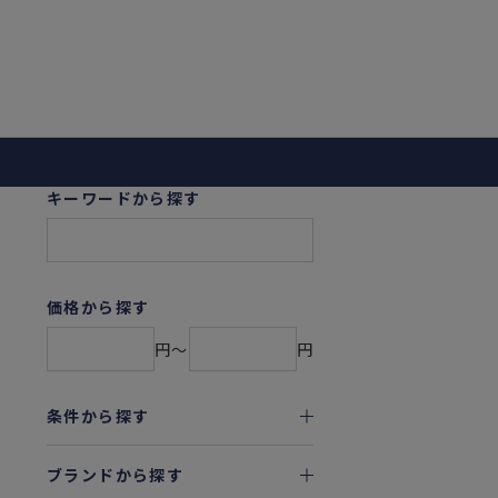
キーワードから探す
価格から探す
円〜
円
条件から探す
ブランドから探す