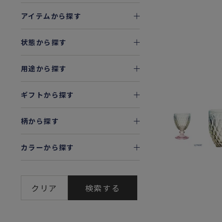
アイテムから探す
状態から探す
用途から探す
ギフトから探す
柄から探す
カラーから探す
クリア
検索する