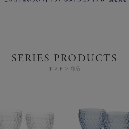
SERIES PRODUCTS
ボストン 商品