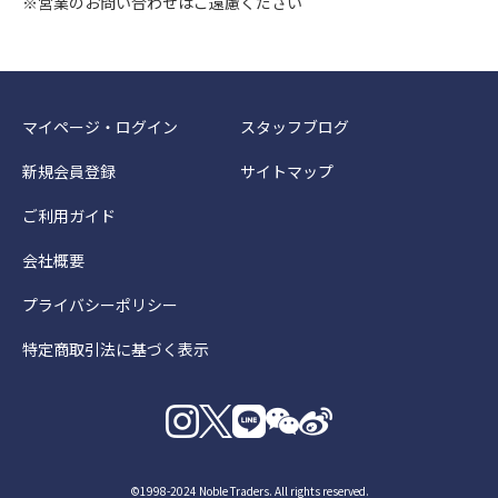
※営業のお問い合わせはご遠慮ください
マイページ・ログイン
スタッフブログ
新規会員登録
サイトマップ
ご利用ガイド
会社概要
プライバシーポリシー
特定商取引法に基づく表示
©1998-2024 Noble Traders. All rights reserved.