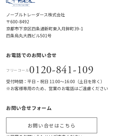
ノーブルトレーダース株式会社
〒600-8492
京都市下京区四条通新町東入月鉾町39-1
四条烏丸大西ビル501号
お電話でのお問い合せ
0120-841-109
フリーコール
受付時間：平日・祝日 11:00〜16:00（土日を除く）
※お客様専用のため、営業のお電話はご遠慮ください
お問い合せフォーム
お問い合せはこちら