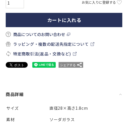
お気に入りに登録する
カートに入れる
商品についてのお問い合わせ
ラッピング・複数の配送先指定について
特定商取引法(返品・交換など)
シェアする
商品詳細
サイズ
直径28×高さ1.8cm
素材
ソーダガラス