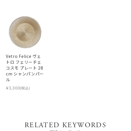
Vetro Felice ヴェ
トロ フェリーチェ
コスモ プレート 28
cm シャンパンパー
ル
¥
3,300
(税込)
RELATED KEYWORDS