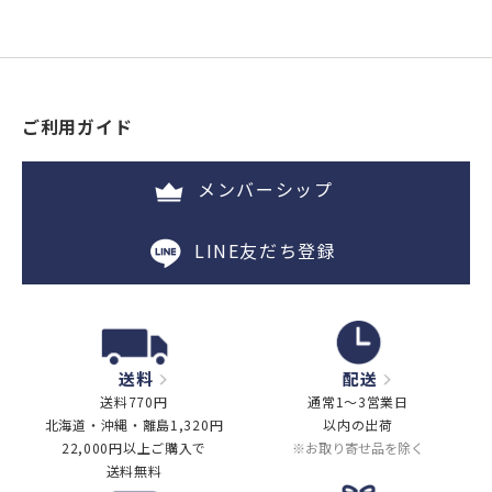
ご利用ガイド
メンバーシップ
LINE友だち登録
送料
配送
送料770円
通常1～3営業日
北海道・沖縄・離島1,320円
以内の出荷
22,000円以上ご購入で
※お取り寄せ品を除く
送料無料