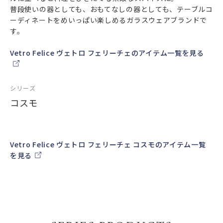
普段使いの器としても、おもてなしの器としても、テーブルコ
ーディネートをめいっぱい楽しめるガラスウェアブランドで
す。
Vetro Felice ヴェトロ フェリーチェのアイテム一覧を見る
シリーズ
コスモ
Vetro Felice ヴェトロ フェリーチェ コスモのアイテム一覧
を見る