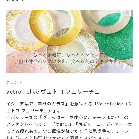
ブランド
Vetro Felice ヴェトロ フェリーチェ
イタリア語で「幸せのガラス」を意味する「VetroFelice（ヴ
ェトロ フェリーチェ）」。
定番シリーズの『グリッター』を中心に、テーブルに少しの
アクセントを加えて、「気軽に」「可愛く」コーディネートが
できる優れもの。少し個性が強いかな？と思う色も、テーブ
ルに並べると料理をひきたてる素敵なスパイスに。