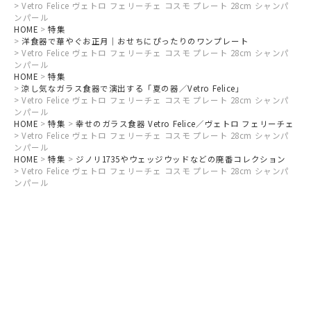
Vetro Felice ヴェトロ フェリーチェ コスモ プレート 28cm シャンパ
ンパール
HOME
特集
洋食器で華やぐお正月｜おせちにぴったりのワンプレート
Vetro Felice ヴェトロ フェリーチェ コスモ プレート 28cm シャンパ
ンパール
HOME
特集
涼し気なガラス食器で演出する「夏の器／Vetro Felice」
Vetro Felice ヴェトロ フェリーチェ コスモ プレート 28cm シャンパ
ンパール
HOME
特集
幸せのガラス食器 Vetro Felice／ヴェトロ フェリーチェ
Vetro Felice ヴェトロ フェリーチェ コスモ プレート 28cm シャンパ
ンパール
HOME
特集
ジノリ1735やウェッジウッドなどの廃番コレクション
Vetro Felice ヴェトロ フェリーチェ コスモ プレート 28cm シャンパ
ンパール