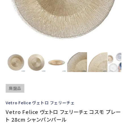
廃盤品
Vetro Felice ヴェトロ フェリーチェ
Vetro Felice ヴェトロ フェリーチェ コスモ プレー
ト 28cm シャンパンパール