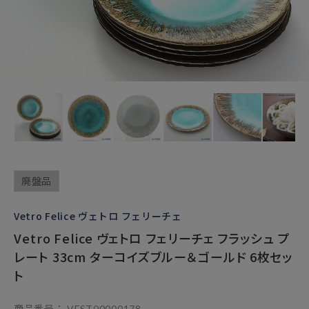
廃盤品
Vetro Felice ヴェトロ フェリーチェ
Vetro Felice ヴェトロ フェリーチェ フラッシュ プ
レート 33cm ターコイズブルー＆ゴールド 6枚セッ
ト
商品番号
VFST00000178