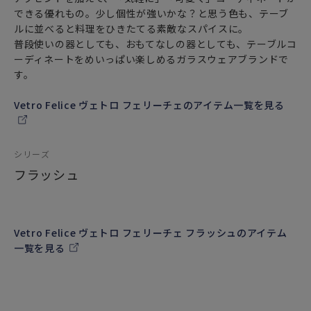
できる優れもの。少し個性が強いかな？と思う色も、テーブ
ルに並べると料理をひきたてる素敵なスパイスに。
普段使いの器としても、おもてなしの器としても、テーブルコ
ーディネートをめいっぱい楽しめるガラスウェアブランドで
す。
Vetro Felice ヴェトロ フェリーチェのアイテム一覧を見る
シリーズ
フラッシュ
Vetro Felice ヴェトロ フェリーチェ フラッシュのアイテム
一覧を見る