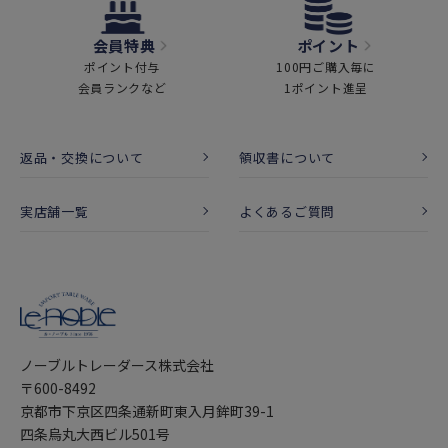
会員特典
ポイント
ポイント付与
100円ご購入毎に
会員ランクなど
1ポイント進呈
返品・交換について
領収書について
実店舗一覧
よくあるご質問
ノーブルトレーダース株式会社
〒600-8492
京都市下京区四条通新町東入月鉾町39-1
四条烏丸大西ビル501号