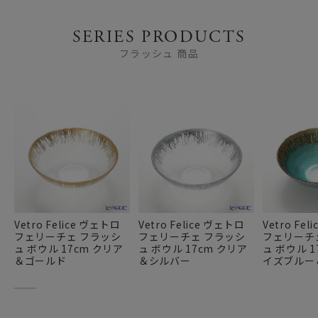
SERIES PRODUCTS
フラッシュ 商品
Vetro Felice ヴェトロ
Vetro Felice ヴェトロ
Vetro Fe
フェリーチェ フラッシ
フェリーチェ フラッシ
フェリーチ
ュ ボウル 17cm クリア
ュ ボウル 17cm クリア
ュ ボウル 1
＆ゴールド
＆シルバー
イズブルー