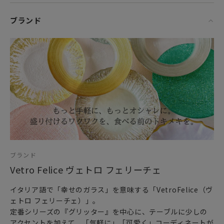
ブランド
ブランド
Vetro Felice ヴェトロ フェリーチェ
イタリア語で「幸せのガラス」を意味する「VetroFelice（ヴ
ェトロ フェリーチェ）」。
定番シリーズの『グリッター』を中心に、テーブルに少しの
アクセントを加えて、「気軽に」「可愛く」コーディネートが