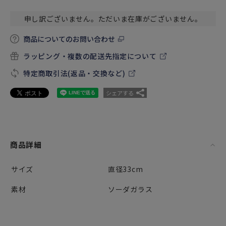
申し訳ございません。ただいま在庫がございません。
商品についてのお問い合わせ
ラッピング・複数の配送先指定について
特定商取引法(返品・交換など)
シェアする
商品詳細
サイズ
直径33cm
素材
ソーダガラス