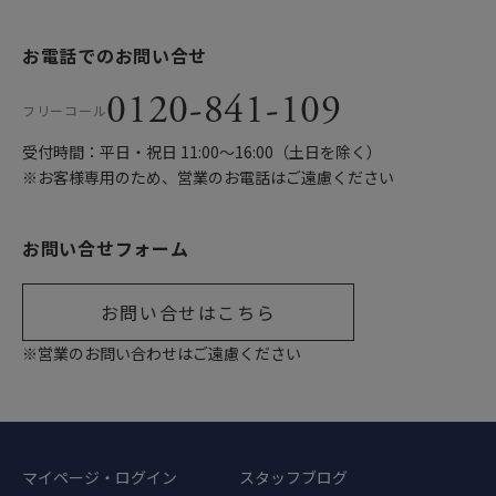
お電話でのお問い合せ
0120-841-109
フリーコール
受付時間：平日・祝日 11:00〜16:00（土日を除く）
※お客様専用のため、営業のお電話はご遠慮ください
お問い合せフォーム
お問い合せはこちら
※営業のお問い合わせはご遠慮ください
マイページ・ログイン
スタッフブログ