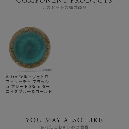
COMPONENT PRODUCTS
このセットの構成商品
Vetro Felice ヴェトロ
フェリーチェ フラッシ
ュ プレート 33cm ター
コイズブルー＆ゴールド
YOU MAY ALSO LIKE
あなたにおすすめの商品