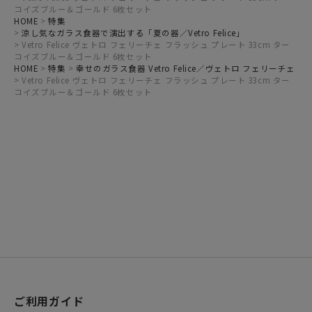
コイズブルー＆ゴールド 6枚セット
HOME
特集
涼し気なガラス食器で演出する「夏の器／Vetro Felice」
Vetro Felice ヴェトロ フェリーチェ フラッシュ プレート 33cm ター
コイズブルー＆ゴールド 6枚セット
HOME
特集
幸せのガラス食器 Vetro Felice／ヴェトロ フェリーチェ
Vetro Felice ヴェトロ フェリーチェ フラッシュ プレート 33cm ター
コイズブルー＆ゴールド 6枚セット
ご利用ガイド