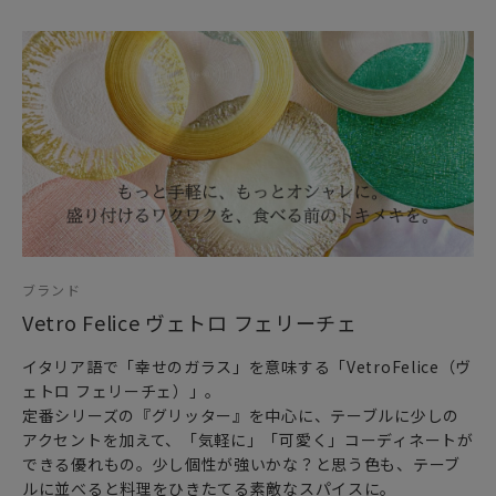
ブランド
Vetro Felice ヴェトロ フェリーチェ
イタリア語で「幸せのガラス」を意味する「VetroFelice（ヴ
ェトロ フェリーチェ）」。
定番シリーズの『グリッター』を中心に、テーブルに少しの
アクセントを加えて、「気軽に」「可愛く」コーディネートが
できる優れもの。少し個性が強いかな？と思う色も、テーブ
ルに並べると料理をひきたてる素敵なスパイスに。