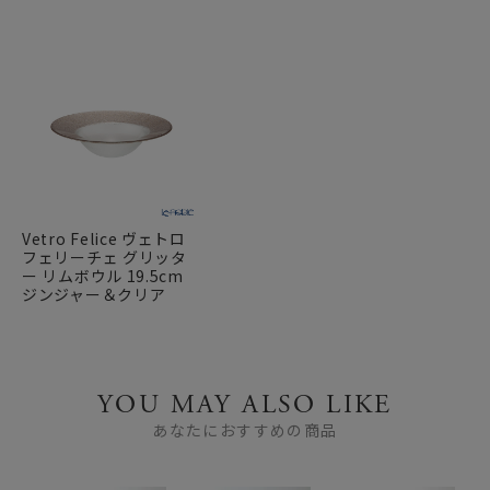
Vetro Felice ヴェトロ
フェリーチェ グリッタ
ー リムボウル 19.5cm
ジンジャー＆クリア
YOU MAY ALSO LIKE
あなたにおすすめの商品