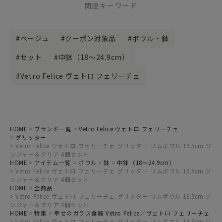
関連キーワード
ベージュ
クーポン対象品
ボウル・鉢
セット
中鉢（18～24.9cm）
Vetro Felice ヴェトロ フェリーチェ
HOME
ブランド一覧
Vetro Felice ヴェトロ フェリーチェ
グリッター
Vetro Felice ヴェトロ フェリーチェ グリッター リムボウル 19.5cm ジ
ンジャー＆クリア 4個セット
HOME
アイテム一覧
ボウル・鉢
中鉢（18～24.9cm）
Vetro Felice ヴェトロ フェリーチェ グリッター リムボウル 19.5cm ジ
ンジャー＆クリア 4個セット
HOME
全商品
Vetro Felice ヴェトロ フェリーチェ グリッター リムボウル 19.5cm ジ
ンジャー＆クリア 4個セット
HOME
特集
幸せのガラス食器 Vetro Felice／ヴェトロ フェリーチェ
Vetro Felice ヴェトロ フェリーチェ グリッター リムボウル 19.5cm ジ