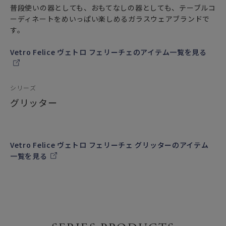
普段使いの器としても、おもてなしの器としても、テーブルコ
ーディネートをめいっぱい楽しめるガラスウェアブランドで
す。
Vetro Felice ヴェトロ フェリーチェのアイテム一覧を見る
シリーズ
グリッター
Vetro Felice ヴェトロ フェリーチェ グリッターのアイテム
一覧を見る