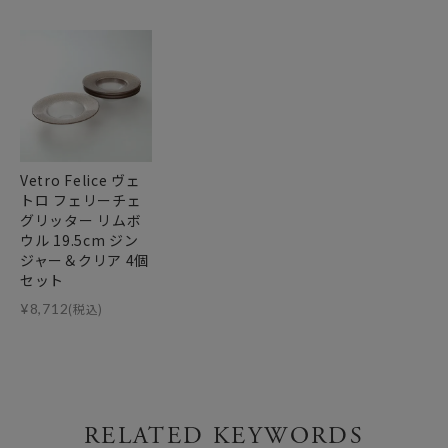
Vetro Felice ヴェ
トロ フェリーチェ
グリッター リムボ
ウル 19.5cm ジン
ジャー＆クリア 4個
セット
¥
8,712
(税込)
RELATED KEYWORDS