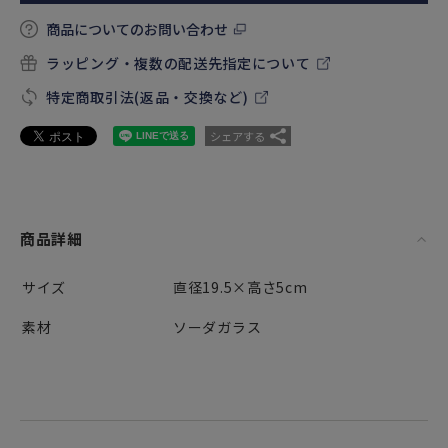
商品についてのお問い合わせ
ラッピング・複数の配送先指定について
特定商取引法(返品・交換など)
シェアする
商品詳細
サイズ
直径19.5×高さ5cm
素材
ソーダガラス