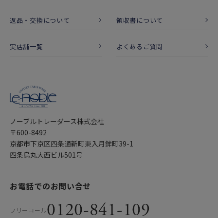
返品・交換について
領収書について
実店舗一覧
よくあるご質問
ノーブルトレーダース株式会社
〒600-8492
京都市下京区四条通新町東入月鉾町39-1
四条烏丸大西ビル501号
お電話でのお問い合せ
0120-841-109
フリーコール