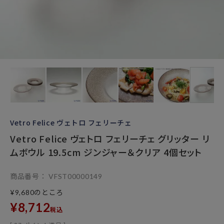
Vetro Felice ヴェトロ フェリーチェ
Vetro Felice ヴェトロ フェリーチェ グリッター リ
ムボウル 19.5cm ジンジャー＆クリア 4個セット
商品番号
VFST00000149
のところ
¥
9,680
¥
8,712
税込