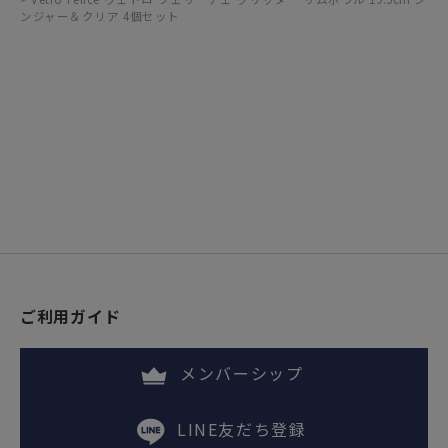
ンジャー＆クリア 4個セット
ご利用ガイド
メンバーシップ
LINE友だち登録