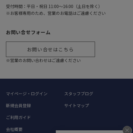
受付時間：平日・祝日 11:00〜16:00（土日を除く）
※お客様専用のため、営業のお電話はご遠慮ください
お問い合せフォーム
お問い合せはこちら
※営業のお問い合わせはご遠慮ください
マイページ・ログイン
スタッフブログ
新規会員登録
サイトマップ
ご利用ガイド
会社概要