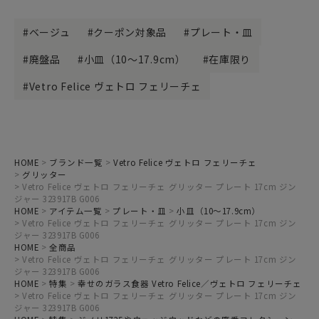
ベージュ
クーポン対象品
プレート・皿
廃盤品
小皿（10～17.9cm）
在庫限り
Vetro Felice ヴェトロ フェリーチェ
HOME
ブランド一覧
Vetro Felice ヴェトロ フェリーチェ
グリッター
Vetro Felice ヴェトロ フェリーチェ グリッター プレート 17cm ジン
ジャー 323917B G006
HOME
アイテム一覧
プレート・皿
小皿（10～17.9cm）
Vetro Felice ヴェトロ フェリーチェ グリッター プレート 17cm ジン
ジャー 323917B G006
HOME
全商品
Vetro Felice ヴェトロ フェリーチェ グリッター プレート 17cm ジン
ジャー 323917B G006
HOME
特集
幸せのガラス食器 Vetro Felice／ヴェトロ フェリーチェ
Vetro Felice ヴェトロ フェリーチェ グリッター プレート 17cm ジン
ジャー 323917B G006