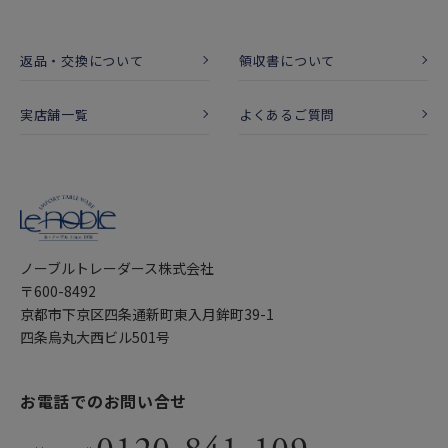
返品・交換について
領収書について
実店舗一覧
よくあるご質問
ノーブルトレーダース株式会社
〒600-8492
京都市下京区四条通新町東入月鉾町39-1
四条烏丸大西ビル501号
お電話でのお問い合せ