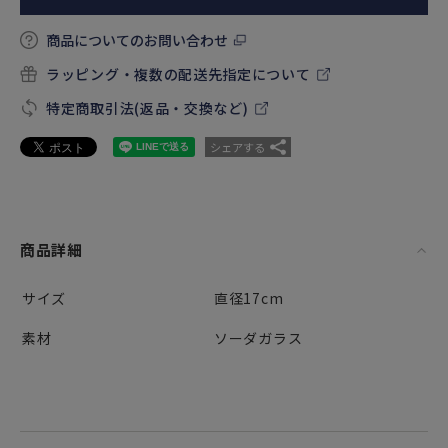
商品についてのお問い合わせ
ラッピング・複数の配送先指定について
特定商取引法(返品・交換など)
シェアする
商品詳細
サイズ
直径17cm
素材
ソーダガラス