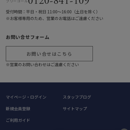
0120-841-109
フリーコール
受付時間：平日・祝日 11:00〜16:00（土日を除く）
※お客様専用のため、営業のお電話はご遠慮ください
お問い合せフォーム
お問い合せはこちら
※営業のお問い合わせはご遠慮ください
マイページ・ログイン
スタッフブログ
新規会員登録
サイトマップ
ご利用ガイド