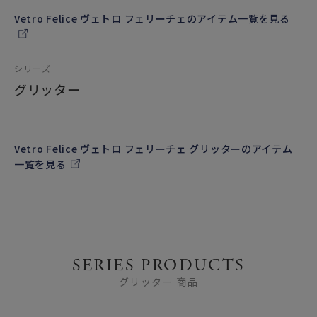
Vetro Felice ヴェトロ フェリーチェのアイテム一覧を見る
シリーズ
グリッター
Vetro Felice ヴェトロ フェリーチェ グリッターのアイテム
一覧を見る
SERIES PRODUCTS
グリッター 商品