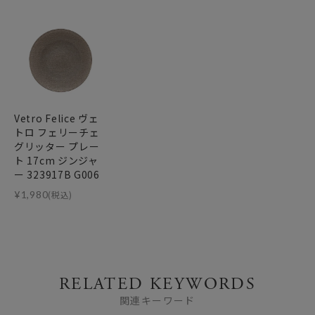
Vetro Felice ヴェ
トロ フェリーチェ
グリッター プレー
ト 17cm ジンジャ
ー 323917B G006
¥
1,980
(税込)
RELATED KEYWORDS
関連キーワード