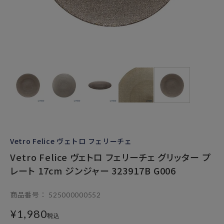
Vetro Felice ヴェトロ フェリーチェ
Vetro Felice ヴェトロ フェリーチェ グリッター プ
レート 17cm ジンジャー 323917B G006
商品番号
525000000552
¥
1,980
税込