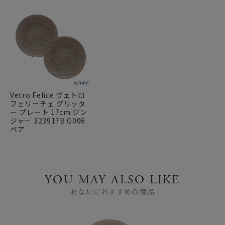
Vetro Felice ヴェトロ
フェリーチェ グリッタ
ー プレート 17cm ジン
ジャー 323917B G006
ペア
YOU MAY ALSO LIKE
あなたにおすすめの商品