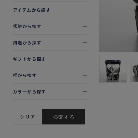
アイテムから探す
状態から探す
用途から探す
ギフトから探す
柄から探す
カラーから探す
クリア
検索する