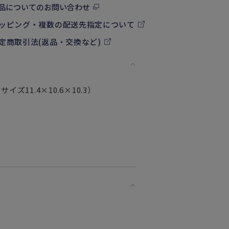
品についてのお問い合わせ
ッピング・複数の配送先指定について
定商取引法(返品・交換など)
イズ11.4×10.6×10.3）