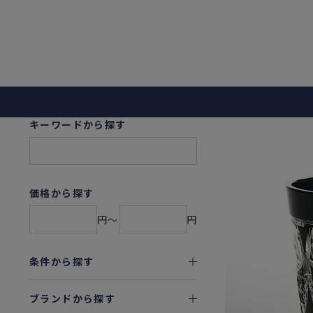
キーワードから探す
価格から探す
円〜
円
条件から探す
ブランドから探す