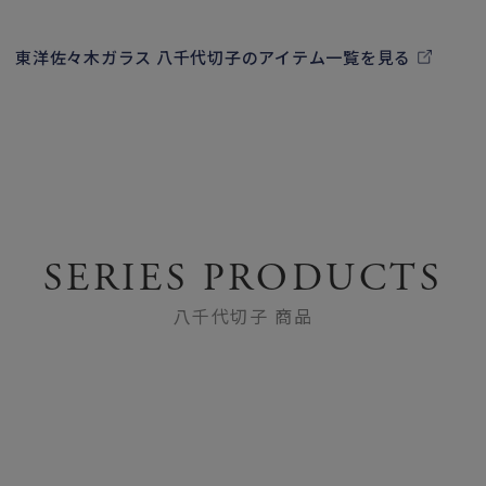
東洋佐々木ガラス 八千代切子のアイテム一覧を見る
SERIES PRODUCTS
八千代切子 商品