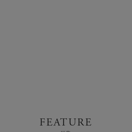
FEATURE