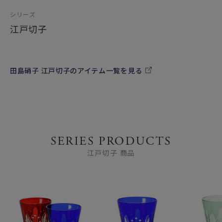
シリーズ
江戸切子
田島硝子 江戸切子のアイテム一覧を見る
SERIES PRODUCTS
江戸切子 商品