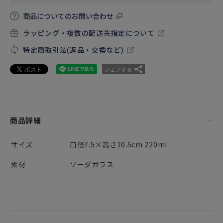
商品についてのお問い合わせ
ラッピング・複数の配送先指定について
特定商取引法(返品・交換など)
シェアする
商品詳細
サイズ
口径7.5×高さ10.5cm 220ml
素材
ソーダガラス