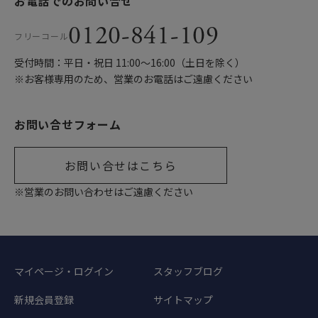
お電話でのお問い合せ
0120-841-109
フリーコール
受付時間：平日・祝日 11:00〜16:00（土日を除く）
※お客様専用のため、営業のお電話はご遠慮ください
お問い合せフォーム
お問い合せはこちら
※営業のお問い合わせはご遠慮ください
マイページ・ログイン
スタッフブログ
新規会員登録
サイトマップ