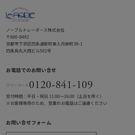
ノーブルトレーダース株式会社
〒600-8492
京都市下京区四条通新町東入月鉾町39-1
四条烏丸大西ビル501号
お電話でのお問い合せ
0120-841-109
フリーコール
受付時間：平日・祝日 11:00〜16:00（土日を除く）
※お客様専用のため、営業のお電話はご遠慮ください
お問い合せフォーム