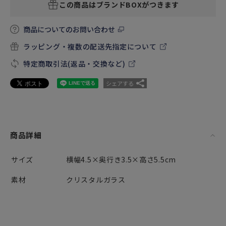
この商品はブランドBOXがつきます
商品についてのお問い合わせ
ラッピング・複数の配送先指定について
特定商取引法(返品・交換など)
シェアする
商品詳細
サイズ
横幅4.5×奥行き3.5×高さ5.5cm
素材
クリスタルガラス