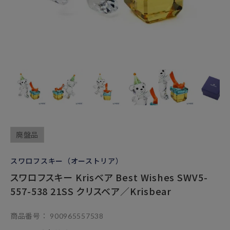
廃盤品
スワロフスキー（オーストリア）
スワロフスキー Krisベア Best Wishes SWV5-
557-538 21SS クリスベア／Krisbear
商品番号
900965557538