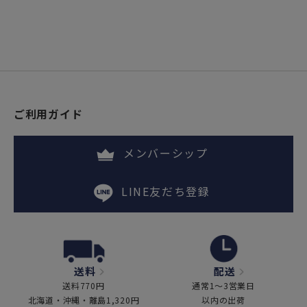
ご利用ガイド
メンバーシップ
LINE友だち登録
送料
配送
送料770円
通常1～3営業日
北海道・沖縄・離島1,320円
以内の出荷