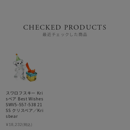
CHECKED PRODUCTS
最近チェックした商品
スワロフスキー Kri
sベア Best Wishes
SWV5-557-538 21
SS クリスベア／Kri
sbear
¥
18,232
(税込)