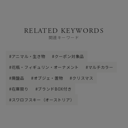
RELATED KEYWORDS
関連キーワード
アニマル・生き物
クーポン対象品
花瓶・フィギュリン・オーナメント
マルチカラー
廃盤品
オブジェ・置物
クリスマス
在庫限り
ブランドBOX付き
スワロフスキー（オーストリア）