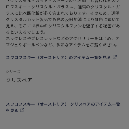
「クリスタル・カット・ストーンの代名詞」と言われるスワ
ロフスキー・クリスタル・ガラスは、通常のクリスタル・ガ
ラスに比べ酸化鉛が多く含まれております。そのため、透明
クリスタルカット製品でも光の反射加減により虹色に輝いて
見え、そこに世界中のクリスタルファンを魅了する秘密があ
るといえるでしょう。
ネックレスやブレスレットなどのアクセサリーをはじめ、オ
ブジェやボールペンなど、多彩なアイテムをご覧ください。
スワロフスキー（オーストリア）のアイテム一覧を見る
シリーズ
クリスベア
スワロフスキー（オーストリア） クリスベアのアイテム一覧
を見る