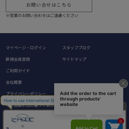
お問い合せはこちら
※営業のお問い合わせはご遠慮ください
マイページ・ログイン
スタッフブログ
新規会員登録
サイトマップ
ご利用ガイド
会社概要
プライバシーポリシー
特定商取引法に基づく表示