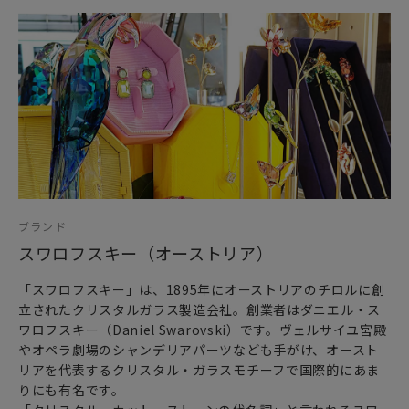
ブランド
スワロフスキー（オーストリア）
「スワロフスキー」は、1895年にオーストリアのチロルに創
立されたクリスタルガラス製造会社。創業者はダニエル・ス
ワロフスキー（Daniel Swarovski）です。ヴェルサイユ宮殿
やオペラ劇場のシャンデリアパーツなども手がけ、オースト
リアを代表するクリスタル・ガラスモチーフで国際的にあま
りにも有名です。