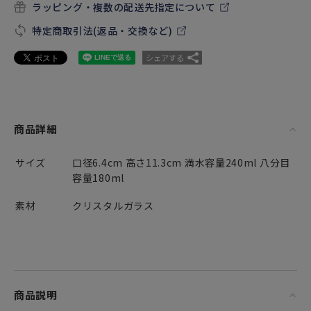
ラッピング・複数の配送先指定について
特定商取引法(返品・交換など)
シェアする
商品詳細
サイズ
口径6.4cm 高さ11.3cm 満水容量240ml 八分目
容量180ml
素材
クリスタルガラス
商品説明