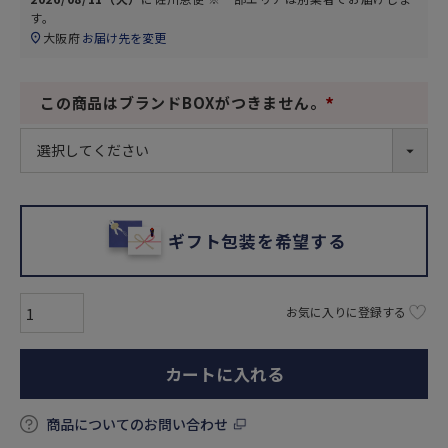
す。
大阪府
お届け先を変更
この商品はブランドBOXがつきません。
(
必
須
)
ギフト包装を希望する
お気に入りに登録する
カートに入れる
商品についてのお問い合わせ