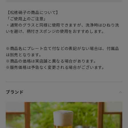
【松徳硝子の商品について】
「ご使用上のご注意」
・通常のグラスと同様に使用できますが、洗浄時はひねり洗
いを避け、柄付きスポンジの使用をおすすめします。
※商品名にプレート立て付などの表記がない場合は、付属品
は別売となります。
※商品の価格は実店舗と異なる場合があります。
※販売価格は予告なく変更される場合がございます。
ブランド