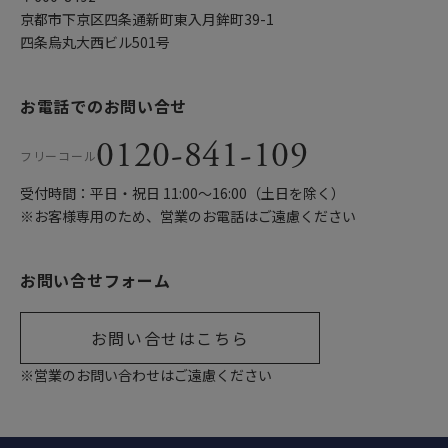
京都市下京区四条通新町東入月鉾町39-1
四条烏丸大西ビル501号
お電話でのお問い合せ
0120-841-109
フリーコール
受付時間：平日・祝日 11:00〜16:00（土日を除く）
※お客様専用のため、営業のお電話はご遠慮ください
お問い合せフォーム
お問い合せはこちら
※営業のお問い合わせはご遠慮ください