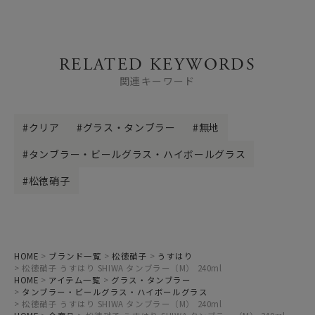
RELATED KEYWORDS
関連キーワード
クリア
グラス・タンブラー
無地
タンブラー・ビールグラス・ハイボールグラス
松徳硝子
HOME
ブランド一覧
松徳硝子
うすはり
松徳硝子 うすはり SHIWA タンブラー（M） 240ml
HOME
アイテム一覧
グラス・タンブラー
タンブラー・ビールグラス・ハイボールグラス
松徳硝子 うすはり SHIWA タンブラー（M） 240ml