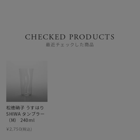
CHECKED PRODUCTS
最近チェックした商品
松徳硝子 うすはり
SHIWA タンブラー
（M） 240ml
¥
2,750
(税込)