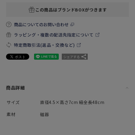
この商品はブランドBOXがつきます
商品についてのお問い合わせ
ラッピング・複数の配送先指定について
特定商取引法(返品・交換など)
シェアする
商品詳細
サイズ
直径4.5×高さ7cm 紐全長48cm
素材
磁器