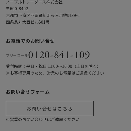
ノーブルトレーダース株式会社
〒600-8492
京都市下京区四条通新町東入月鉾町39-1
四条烏丸大西ビル501号
お電話でのお問い合せ
0120-841-109
フリーコール
受付時間：平日・祝日 11:00〜16:00（土日を除く）
※お客様専用のため、営業のお電話はご遠慮ください
お問い合せフォーム
お問い合せはこちら
※営業のお問い合わせはご遠慮ください