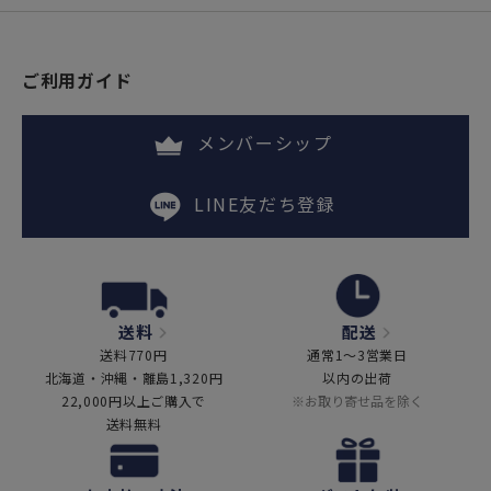
ご利用ガイド
メンバーシップ
LINE友だち登録
送料
配送
送料770円
通常1～3営業日
北海道・沖縄・離島1,320円
以内の出荷
22,000円以上ご購入で
※お取り寄せ品を除く
送料無料