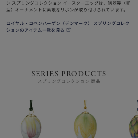
ン スプリングコレクション イースターエッグは、陶器製（卵
型）オーナメントに素敵なリボンが取り付けられています。
ロイヤル・コペンハーゲン（デンマーク） スプリングコレク
ションのアイテム一覧を見る
SERIES PRODUCTS
スプリングコレクション 商品