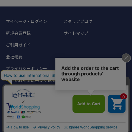
マイページ・ログイン
スタッフブログ
新規会員登録
サイトマップ
ご利用ガイド
会社概要
プライバシーポリシー
特定商取引法に基づく表示
©1998-2024 Noble Traders. All rights reserved.
このサイトに掲載されている写真、文章などの著作物の無断転載を禁じます。