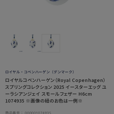
ロイヤル・コペンハーゲン（デンマーク）
ロイヤルコペンハーゲン（Royal Copenhagen）
スプリングコレクション 2025 イースターエッグ ユ
ーラシアンジェイ スモールフェザー H6cm
1074935 ※画像の紐のお色は一例※
商品番号
000001074935