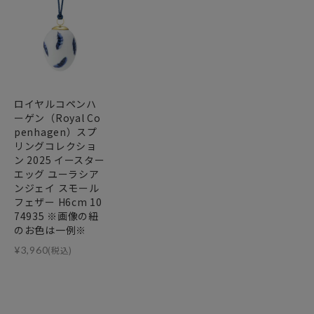
ロイヤルコペンハ
ーゲン（Royal Co
penhagen）スプ
リングコレクショ
ン 2025 イースター
エッグ ユーラシア
ンジェイ スモール
フェザー H6cm 10
74935 ※画像の紐
のお色は一例※
¥
3,960
(税込)