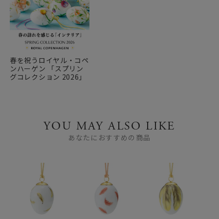
春を祝うロイヤル・コペ
ンハーゲン 「スプリン
グコレクション 2026」
YOU MAY ALSO LIKE
あなたにおすすめの商品