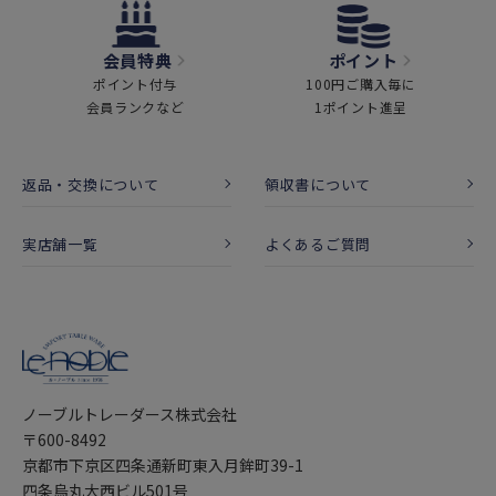
会員特典
ポイント
ポイント付与
100円ご購入毎に
会員ランクなど
1ポイント進呈
返品・交換について
領収書について
実店舗一覧
よくあるご質問
ノーブルトレーダース株式会社
〒600-8492
京都市下京区四条通新町東入月鉾町39-1
四条烏丸大西ビル501号