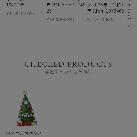
1073785
年 H10.5cm 10749
タ 2025年／令和7
m C
26
年 11cm 1079405
COP
¥
11,880
(税込)
02
¥
16,830
(税込)
¥
12,870
(税込)
¥
4,
CHECKED PRODUCTS
最近チェックした商品
ロイヤルコペンハ