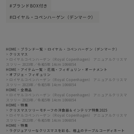
ブランドBOX付き
ロイヤル・コペンハーゲン（デンマーク）
HOME
ブランド一覧
ロイヤル・コペンハーゲン（デンマーク）
クリスマス
ロイヤルコペンハーゲン（Royal Copenhagen） アニュアルクリスマ
スツリー 2023年／令和5年 14cm 1066054
HOME
アイテム一覧
花瓶・フィギュリン・オーナメント
オブジェ・フィギュリン
ロイヤルコペンハーゲン（Royal Copenhagen） アニュアルクリスマ
スツリー 2023年／令和5年 14cm 1066054
HOME
全商品
ロイヤルコペンハーゲン（Royal Copenhagen） アニュアルクリスマ
スツリー 2023年／令和5年 14cm 1066054
HOME
特集
クリスマスツリーモチーフの洋食器＆インテリア特集2025
ロイヤルコペンハーゲン（Royal Copenhagen） アニュアルクリスマ
スツリー 2023年／令和5年 14cm 1066054
HOME
特集
ラグジュアリーなクリスマスを彩る、極上のテーブルコーディネート