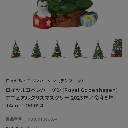
ロイヤル・コペンハーゲン（デンマーク）
ロイヤルコペンハーゲン（Royal Copenhagen）
アニュアルクリスマスツリー 2023年／令和5年
14cm 1066054
商品番号
000001066054