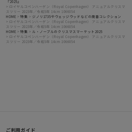
『2025』
ロイヤルコペンハーゲン（Royal Copenhagen） アニュアルクリスマ
スツリー 2023年／令和5年 14cm 1066054
HOME
特集
ジノリ1735やウェッジウッドなどの廃番コレクション
ロイヤルコペンハーゲン（Royal Copenhagen） アニュアルクリスマ
スツリー 2023年／令和5年 14cm 1066054
HOME
特集
ル・ノーブルのクリスマスマーケット2025
ロイヤルコペンハーゲン（Royal Copenhagen） アニュアルクリスマ
スツリー 2023年／令和5年 14cm 1066054
ご利用ガイド