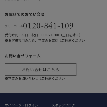
お電話でのお問い合せ
0120-841-109
フリーコール
受付時間：平日・祝日 11:00〜16:00（土日を除く）
※お客様専用のため、営業のお電話はご遠慮ください
お問い合せフォーム
お問い合せはこちら
※営業のお問い合わせはご遠慮ください
マイページ・ログイン
スタッフブログ