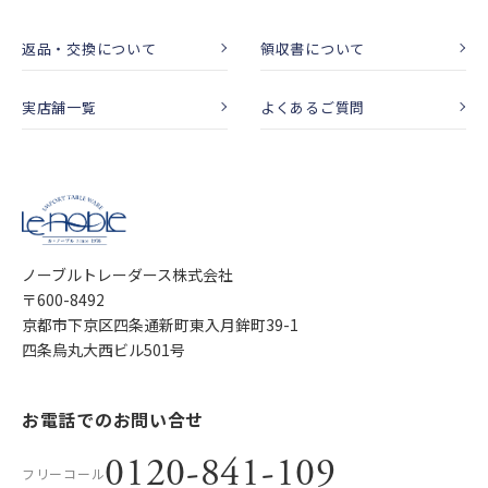
返品・交換について
領収書について
実店舗一覧
よくあるご質問
ノーブルトレーダース株式会社
〒600-8492
京都市下京区四条通新町東入月鉾町39-1
四条烏丸大西ビル501号
お電話でのお問い合せ
0120-841-109
フリーコール