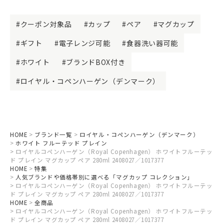
クーポン対象品
カップ
ペア
マグカップ
ギフト
電子レンジ可能
食器洗い器可能
ホワイト
ブランドBOX付き
ロイヤル・コペンハーゲン（デンマーク）
HOME
ブランド一覧
ロイヤル・コペンハーゲン（デンマーク）
ホワイト フルーテッド プレイン
ロイヤルコペンハーゲン（Royal Copenhagen） ホワイトフルーテッ
ド プレイン マグカップ ペア 280ml 2408027／1017377
HOME
特集
人気ブランドや価格帯別に選べる「マグカップ コレクション」
ロイヤルコペンハーゲン（Royal Copenhagen） ホワイトフルーテッ
ド プレイン マグカップ ペア 280ml 2408027／1017377
HOME
全商品
ロイヤルコペンハーゲン（Royal Copenhagen） ホワイトフルーテッ
ド プレイン マグカップ ペア 280ml 2408027／1017377