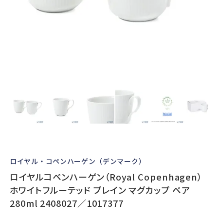
ロイヤル・コペンハーゲン（デンマーク）
ロイヤルコペンハーゲン（Royal Copenhagen）
ホワイトフルーテッド プレイン マグカップ ペア
280ml 2408027／1017377