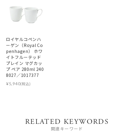
ロイヤルコペンハ
ーゲン（Royal Co
penhagen） ホワ
イトフルーテッド
プレイン マグカッ
プ ペア 280ml 240
8027／1017377
¥
5,940
(税込)
RELATED KEYWORDS
関連キーワード