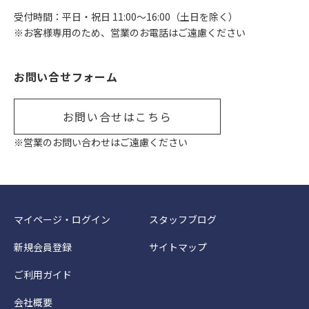
受付時間：平日・祝日 11:00〜16:00（土日を除く）
※お客様専用のため、営業のお電話はご遠慮ください
お問い合せフォーム
お問い合せはこちら
※営業のお問い合わせはご遠慮ください
マイページ・ログイン
スタッフブログ
新規会員登録
サイトマップ
ご利用ガイド
会社概要