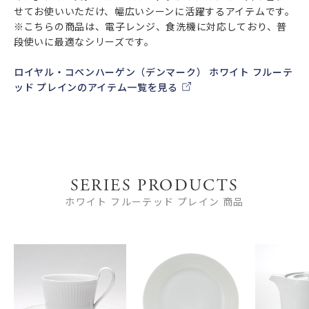
せてお使いいただけ、幅広いシーンに活躍するアイテムです。
※こちらの商品は、電子レンジ、食洗機に対応しており、普
段使いに最適なシリーズです。
ロイヤル・コペンハーゲン（デンマーク） ホワイト フルーテ
ッド プレインのアイテム一覧を見る
SERIES PRODUCTS
ホワイト フルーテッド プレイン 商品