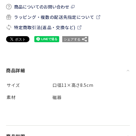
商品についてのお問い合わせ
ラッピング・複数の配送先指定について
特定商取引法(返品・交換など)
シェアする
商品詳細
サイズ
口径11×高さ8.5cm
素材
磁器