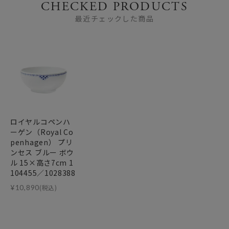
CHECKED PRODUCTS
最近チェックした商品
ロイヤルコペンハ
ーゲン（Royal Co
penhagen） プリ
ンセス ブルー ボウ
ル 15×高さ7cm 1
104455／1028388
¥
10,890
(税込)