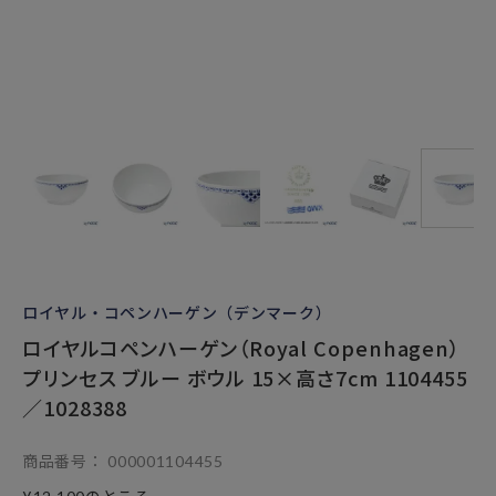
ロイヤル・コペンハーゲン（デンマーク）
ロイヤルコペンハーゲン（Royal Copenhagen）
プリンセス ブルー ボウル 15×高さ7cm 1104455
／1028388
商品番号
000001104455