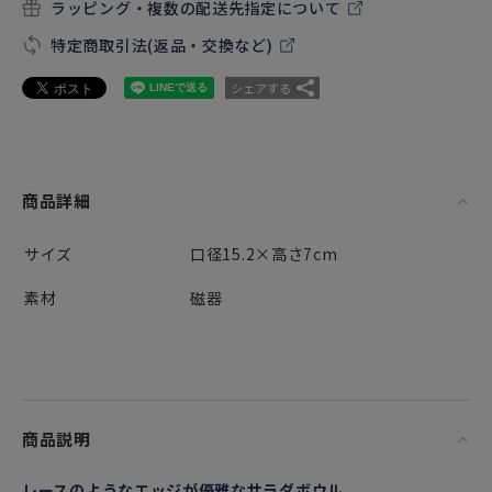
ラッピング・複数の配送先指定について
特定商取引法(返品・交換など)
シェアする
商品詳細
サイズ
口径15.2×高さ7cm
素材
磁器
商品説明
レースのようなエッジが優雅なサラダボウル。