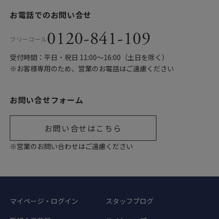
お電話でのお問い合せ
0120-841-109
フリーコール
受付時間：平日・祝日 11:00〜16:00（土日を除く）
※お客様専用のため、営業のお電話はご遠慮ください
お問い合せフォーム
お問い合せはこちら
※営業のお問い合わせはご遠慮ください
マイページ・ログイン
スタッフブログ