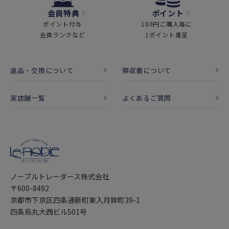
会員特典
ポイント
ポイント付与
100円ご購入毎に
会員ランクなど
1ポイント進呈
返品・交換について
領収書について
実店舗一覧
よくあるご質問
ノーブルトレーダース株式会社
〒600-8492
京都市下京区四条通新町東入月鉾町39-1
四条烏丸大西ビル501号