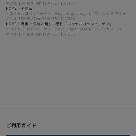
ボウル 15×高さ7cm 1104455／1028388
HOME
全商品
ロイヤルコペンハーゲン（Royal Copenhagen） プリンセス ブルー
ボウル 15×高さ7cm 1104455／1028388
HOME
特集
伝統と新しい感性「ロイヤルコペンハーゲン」
ロイヤルコペンハーゲン（Royal Copenhagen） プリンセス ブルー
ボウル 15×高さ7cm 1104455／1028388
ご利用ガイド