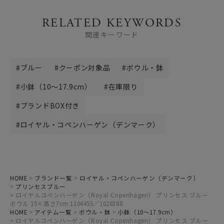
RELATED KEYWORDS
関連キーワード
ブルー
クーポン対象品
ボウル・鉢
小鉢（10～17.9cm）
在庫限り
ブランドBOX付き
ロイヤル・コペンハーゲン（デンマーク）
HOME
ブランド一覧
ロイヤル・コペンハーゲン（デンマーク）
プリンセスブルー
ロイヤルコペンハーゲン（Royal Copenhagen） プリンセス ブルー
ボウル 15×高さ7cm 1104455／1028388
HOME
アイテム一覧
ボウル・鉢
小鉢（10～17.9cm）
ロイヤルコペンハーゲン（Royal Copenhagen） プリンセス ブルー