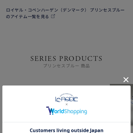
ロイヤル・コペンハーゲン（デンマーク） プリンセスブルー
のアイテム一覧を見る
SERIES PRODUCTS
プリンセスブルー 商品