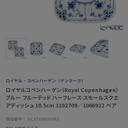
ロイヤル・コペンハーゲン（デンマーク）
ロイヤルコペンハーゲン（Royal Copenhagen）
ブルー フルーテッド ハーフレース スモールスクエ
アディッシュ 10.5cm 1102709／1066922 ペア
商品番号
RCST00000093