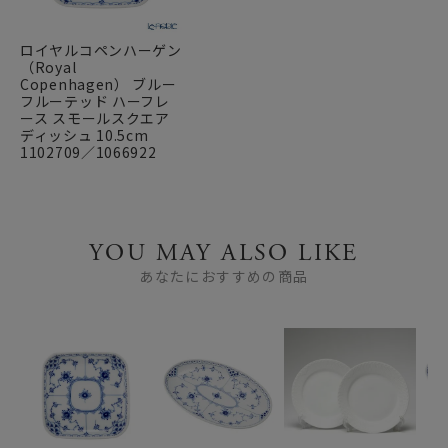
ロイヤルコペンハーゲン
（Royal
Copenhagen） ブルー
フルーテッド ハーフレ
ース スモールスクエア
ディッシュ 10.5cm
1102709／1066922
YOU MAY ALSO LIKE
あなたにおすすめの商品