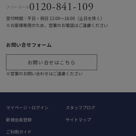
0120-841-109
フリーコール
受付時間：平日・祝日 11:00〜16:00（土日を除く）
※お客様専用のため、営業のお電話はご遠慮ください
お問い合せフォーム
お問い合せはこちら
※営業のお問い合わせはご遠慮ください
マイページ・ログイン
スタッフブログ
新規会員登録
サイトマップ
ご利用ガイド