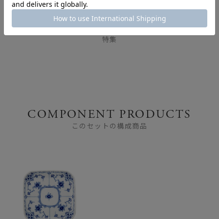
FEATURE
特集
COMPONENT PRODUCTS
このセットの構成商品