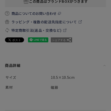
この商品はブランドBOXがつきます
商品についてのお問い合わせ
ラッピング・複数の配送先指定について
特定商取引法(返品・交換など)
シェアする
商品詳細
サイズ
10.5×10.5cm
素材
磁器