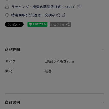
ラッピング・複数の配送先指定について
特定商取引法(返品・交換など)
シェアする
商品詳細
サイズ
口径15×高さ7cm
素材
磁器
商品説明