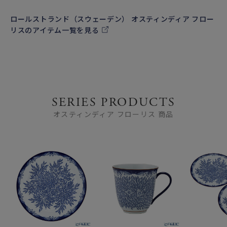
ロールストランド（スウェーデン） オスティンディア フロー
リスのアイテム一覧を見る
SERIES PRODUCTS
オスティンディア フローリス 商品