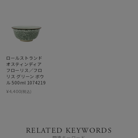
ロールストランド
オスティンディア
フローリス／フロ
リス グリーン ボウ
ル 500ml 1074219
¥
4,400
(税込)
RELATED KEYWORDS
関連キーワード