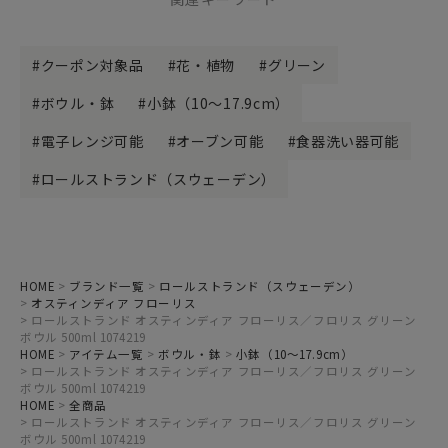
クーポン対象品
花・植物
グリーン
ボウル・鉢
小鉢（10～17.9cm）
電子レンジ可能
オーブン可能
食器洗い器可能
ロールストランド（スウェーデン）
HOME
ブランド一覧
ロールストランド（スウェーデン）
オスティンディア フローリス
ロールストランド オスティンディア フローリス／フロリス グリーン
ボウル 500ml 1074219
HOME
アイテム一覧
ボウル・鉢
小鉢（10～17.9cm）
ロールストランド オスティンディア フローリス／フロリス グリーン
ボウル 500ml 1074219
HOME
全商品
ロールストランド オスティンディア フローリス／フロリス グリーン
ボウル 500ml 1074219