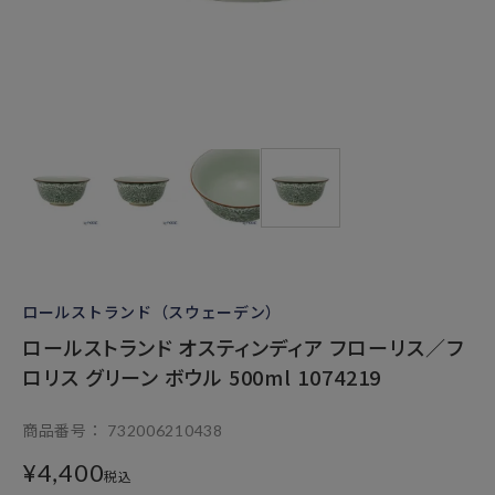
ロールストランド（スウェーデン）
ロールストランド オスティンディア フローリス／フ
ロリス グリーン ボウル 500ml 1074219
商品番号
732006210438
¥
4,400
税込