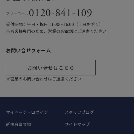
0120-841-109
フリーコール
受付時間：平日・祝日 11:00〜16:00（土日を除く）
※お客様専用のため、営業のお電話はご遠慮ください
お問い合せフォーム
お問い合せはこちら
※営業のお問い合わせはご遠慮ください
マイページ・ログイン
スタッフブログ
新規会員登録
サイトマップ