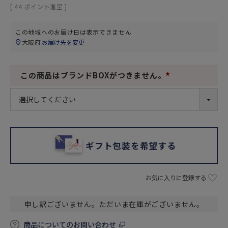
[
44
ポイント進呈 ]
この地域へのお届け日は表示できません
大阪府
お届け先を変更
この商品はブランドBOXがつきません。
(
必
須
)
ギフト包装を希望する
お気に入りに登録する
申し訳ございません。ただいま在庫がございません。
商品についてのお問い合わせ