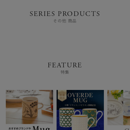
SERIES PRODUCTS
その他 商品
FEATURE
特集