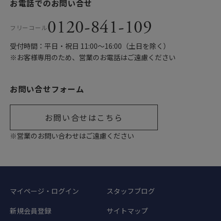
お電話でのお問い合せ
0120-841-109
フリーコール
受付時間：平日・祝日 11:00〜16:00（土日を除く）
※お客様専用のため、営業のお電話はご遠慮ください
お問い合せフォーム
お問い合せはこちら
※営業のお問い合わせはご遠慮ください
マイページ・ログイン
スタッフブログ
新規会員登録
サイトマップ