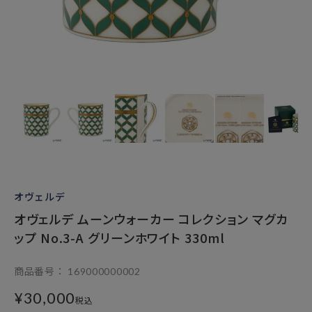
オヴェルデ
オヴェルデ ムーンウォーカー コレクション マグカ
ップ No.3-A グリーンホワイト 330ml
商品番号
169000000002
¥
30,000
税込