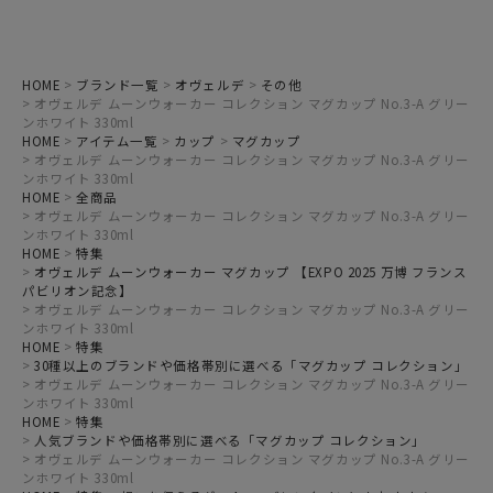
HOME
ブランド一覧
オヴェルデ
その他
オヴェルデ ムーンウォーカー コレクション マグカップ No.3-A グリー
ンホワイト 330ml
HOME
アイテム一覧
カップ
マグカップ
オヴェルデ ムーンウォーカー コレクション マグカップ No.3-A グリー
ンホワイト 330ml
HOME
全商品
オヴェルデ ムーンウォーカー コレクション マグカップ No.3-A グリー
ンホワイト 330ml
HOME
特集
オヴェルデ ムーンウォーカー マグカップ 【EXPO 2025 万博 フランス
パビリオン記念】
オヴェルデ ムーンウォーカー コレクション マグカップ No.3-A グリー
ンホワイト 330ml
HOME
特集
30種以上のブランドや価格帯別に選べる「マグカップ コレクション」
オヴェルデ ムーンウォーカー コレクション マグカップ No.3-A グリー
ンホワイト 330ml
HOME
特集
人気ブランドや価格帯別に選べる「マグカップ コレクション」
オヴェルデ ムーンウォーカー コレクション マグカップ No.3-A グリー
ンホワイト 330ml