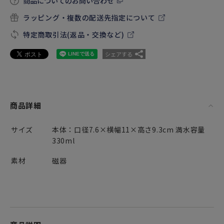
商品についてのお問い合わせ
ラッピング・複数の配送先指定について
特定商取引法(返品・交換など)
シェアする
商品詳細
サイズ
本体：口径7.6×横幅11×高さ9.3cm 満水容量
330ml
素材
磁器