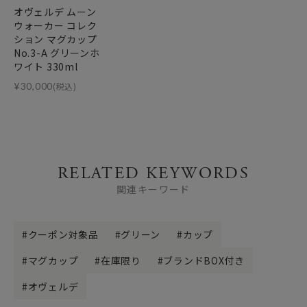
オヴェルデ ムーン
ウォーカー コレク
ション マグカップ
No.3-A グリーンホ
ワイト 330ml
¥
30,000
(税込)
RELATED KEYWORDS
関連キーワード
クーポン対象品
グリーン
カップ
マグカップ
在庫限り
ブランドBOX付き
オヴェルデ