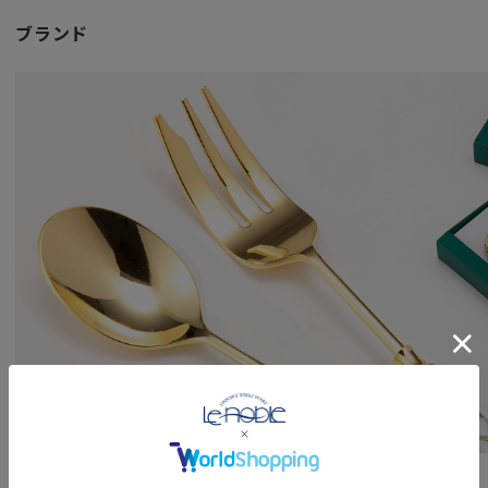
ブランド
ブランド