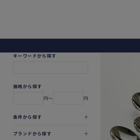
キーワードから探す
価格から探す
円〜
円
条件から探す
ブランドから探す