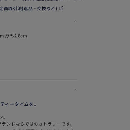
定商取引法(返品・交換など)
m 厚み2.8cm
ティータイムを。
ン。
ブランドならではのカトラリーです。