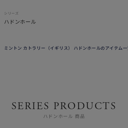
シリーズ
ハドンホール
ミントン カトラリー（イギリス） ハドンホールのアイテム
SERIES PRODUCTS
ハドンホール 商品