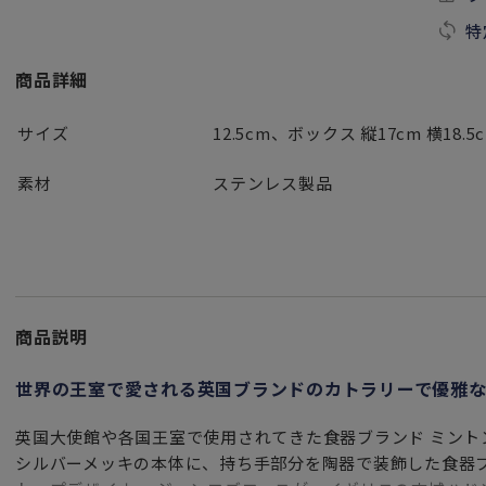
特
商品詳細
サイズ
12.5cm、ボックス 縦17cm 横18.5c
素材
ステンレス製品
商品説明
世界の王室で愛される英国ブランドのカトラリーで優雅な
英国大使館や各国王室で使用されてきた食器ブランド ミント
シルバーメッキの本体に、持ち手部分を陶器で装飾した食器