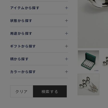
アイテムから探す
状態から探す
用途から探す
ギフトから探す
柄から探す
カラーから探す
クリア
検索する