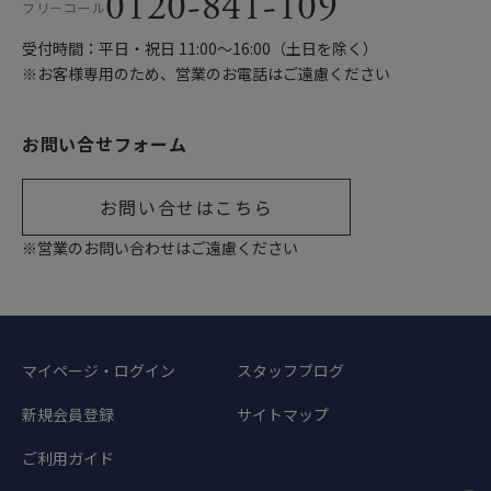
0120-841-109
フリーコール
受付時間：平日・祝日 11:00〜16:00（土日を除く）
※お客様専用のため、営業のお電話はご遠慮ください
お問い合せフォーム
お問い合せはこちら
※営業のお問い合わせはご遠慮ください
マイページ・ログイン
スタッフブログ
新規会員登録
サイトマップ
ご利用ガイド