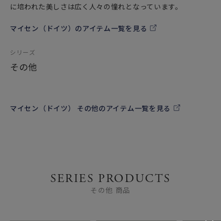
に培われた美しさは広く人々の憧れとなっています。
マイセン（ドイツ）のアイテム一覧を見る
シリーズ
その他
マイセン（ドイツ） その他のアイテム一覧を見る
SERIES PRODUCTS
その他 商品