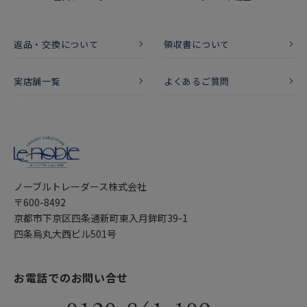
返品・交換について
領収書について
実店舗一覧
よくあるご質問
ノーブルトレーダース株式会社
〒600-8492
京都市下京区四条通新町東入月鉾町39-1
四条烏丸大西ビル501号
お電話でのお問い合せ