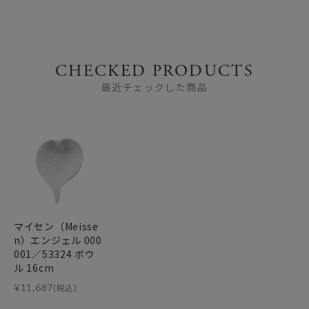
CHECKED PRODUCTS
最近チェックした商品
マイセン（Meisse
n）エンジェル 000
001／53324 ボウ
ル 16cm
¥
11,687
(税込)