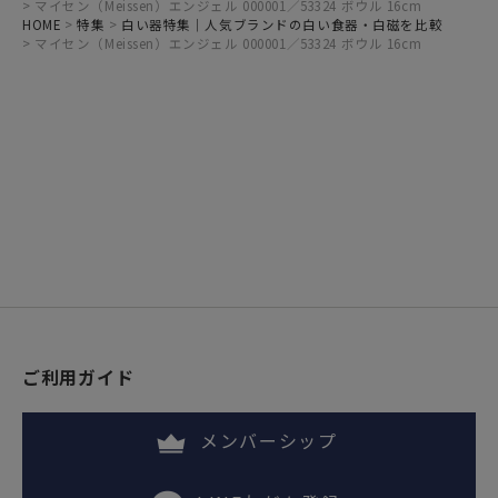
マイセン（Meissen）エンジェル 000001／53324 ボウル 16cm
HOME
特集
白い器特集｜人気ブランドの白い食器・白磁を比較
マイセン（Meissen）エンジェル 000001／53324 ボウル 16cm
ご利用ガイド
メンバーシップ