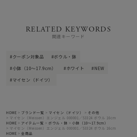
RELATED KEYWORDS
関連キーワード
クーポン対象品
ボウル・鉢
小鉢（10～17.9cm）
ホワイト
NEW
マイセン（ドイツ）
HOME
ブランド一覧
マイセン（ドイツ）
その他
マイセン（Meissen）エンジェル 000001／53324 ボウル 16cm
HOME
アイテム一覧
ボウル・鉢
小鉢（10～17.9cm）
マイセン（Meissen）エンジェル 000001／53324 ボウル 16cm
HOME
全商品