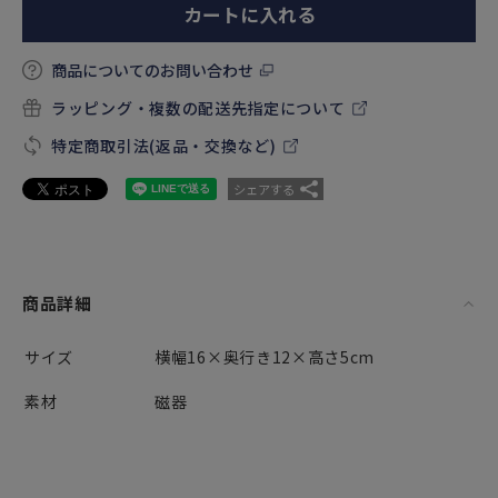
カートに入れる
商品についてのお問い合わせ
ラッピング・複数の配送先指定について
特定商取引法(返品・交換など)
シェアする
商品詳細
サイズ
横幅16×奥行き12×高さ5cm
素材
磁器