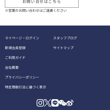
お問い合せはこちら
※営業のお問い合わせはご遠慮ください
マイページ・ログイン
スタッフブログ
新規会員登録
サイトマップ
ご利用ガイド
会社概要
プライバシーポリシー
特定商取引法に基づく表示