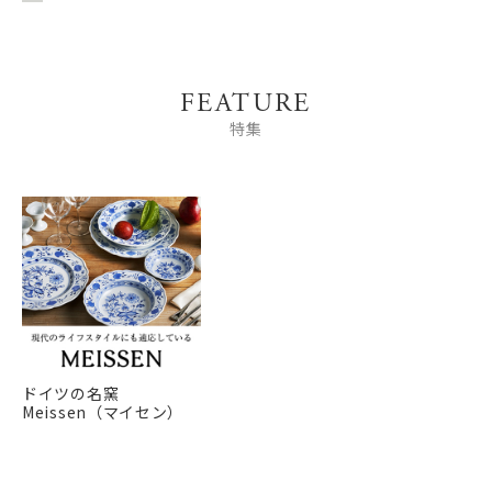
FEATURE
特集
ドイツの名窯
Meissen（マイセン）