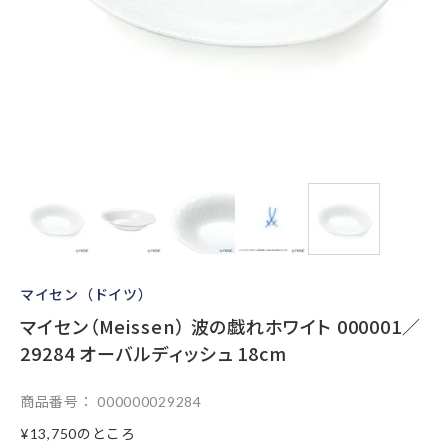
マイセン（ドイツ）
マイセン（Meissen） 波の戯れホワイト 000001／
29284 オーバルディッシュ 18cm
商品番号
000000029284
のところ
¥
13,750