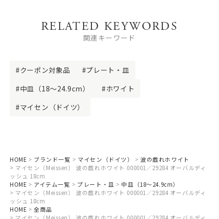
RELATED KEYWORDS
関連キーワード
クーポン対象品
プレート・皿
中皿（18～24.9cm）
ホワイト
マイセン（ドイツ）
HOME
ブランド一覧
マイセン（ドイツ）
波の戯れホワイト
マイセン（Meissen） 波の戯れホワイト 000001／29284 オーバルディ
ッシュ 18cm
HOME
アイテム一覧
プレート・皿
中皿（18～24.9cm）
マイセン（Meissen） 波の戯れホワイト 000001／29284 オーバルディ
ッシュ 18cm
HOME
全商品
マイセン（Meissen） 波の戯れホワイト 000001／29284 オーバルディ