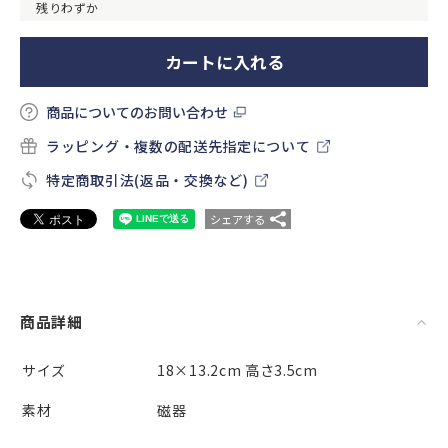
残りわずか
カートに入れる
商品についてのお問い合わせ
ラッピング・複数の配送先指定について
特定商取引法(返品・交換など)
シェアする
商品詳細
サイズ
18×13.2cm 高さ3.5cm
素材
磁器