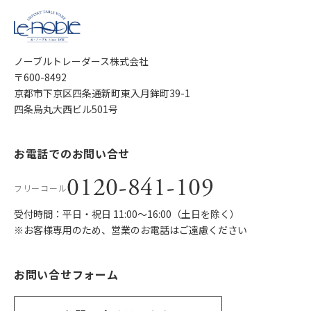
ノーブルトレーダース株式会社
〒600-8492
京都市下京区四条通新町東入月鉾町39-1
四条烏丸大西ビル501号
お電話でのお問い合せ
0120-841-109
フリーコール
受付時間：平日・祝日 11:00〜16:00（土日を除く）
※お客様専用のため、営業のお電話はご遠慮ください
お問い合せフォーム