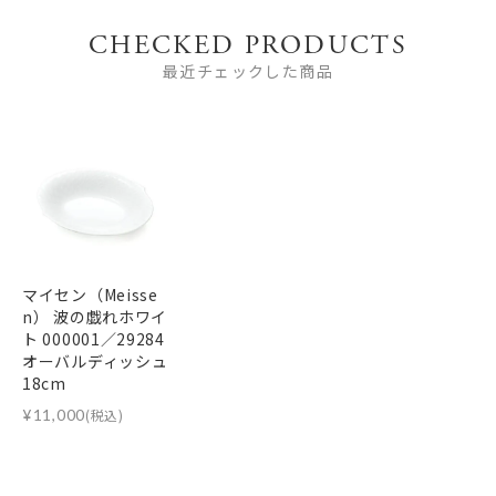
CHECKED PRODUCTS
最近チェックした商品
マイセン（Meisse
n） 波の戯れホワイ
ト 000001／29284
オーバルディッシュ
18cm
¥
11,000
(税込)