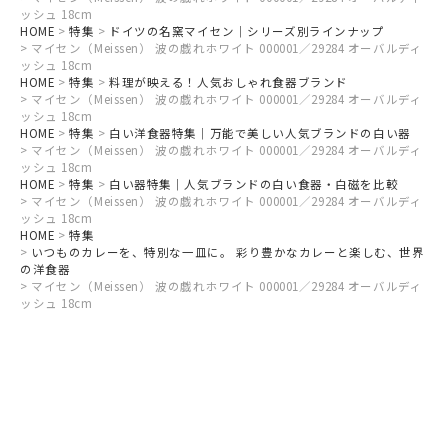
ッシュ 18cm
HOME
特集
ドイツの名窯マイセン｜シリーズ別ラインナップ
マイセン（Meissen） 波の戯れホワイト 000001／29284 オーバルディ
ッシュ 18cm
HOME
特集
料理が映える！人気おしゃれ食器ブランド
マイセン（Meissen） 波の戯れホワイト 000001／29284 オーバルディ
ッシュ 18cm
HOME
特集
白い洋食器特集｜万能で美しい人気ブランドの白い器
マイセン（Meissen） 波の戯れホワイト 000001／29284 オーバルディ
ッシュ 18cm
HOME
特集
白い器特集｜人気ブランドの白い食器・白磁を比較
マイセン（Meissen） 波の戯れホワイト 000001／29284 オーバルディ
ッシュ 18cm
HOME
特集
いつものカレーを、特別な一皿に。 彩り豊かなカレーと楽しむ、世界
の洋食器
マイセン（Meissen） 波の戯れホワイト 000001／29284 オーバルディ
ッシュ 18cm