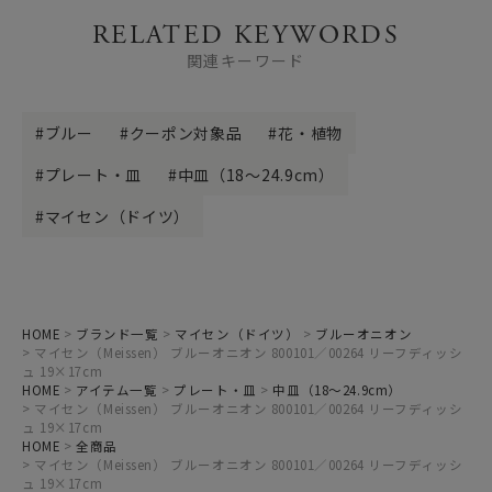
RELATED KEYWORDS
関連キーワード
ブルー
クーポン対象品
花・植物
プレート・皿
中皿（18～24.9cm）
マイセン（ドイツ）
HOME
ブランド一覧
マイセン（ドイツ）
ブルーオニオン
マイセン（Meissen） ブルーオニオン 800101／00264 リーフディッシ
ュ 19×17cm
HOME
アイテム一覧
プレート・皿
中皿（18～24.9cm）
マイセン（Meissen） ブルーオニオン 800101／00264 リーフディッシ
ュ 19×17cm
HOME
全商品
マイセン（Meissen） ブルーオニオン 800101／00264 リーフディッシ
ュ 19×17cm