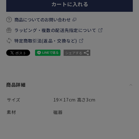
カートに入れる
商品についてのお問い合わせ
ラッピング・複数の配送先指定について
特定商取引法(返品・交換など)
シェアする
商品詳細
サイズ
19×17cm 高さ3cm
素材
磁器