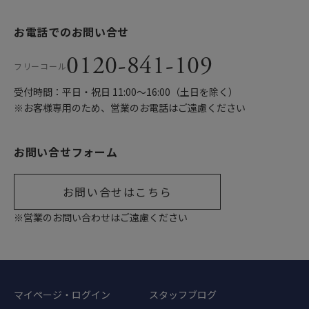
お電話でのお問い合せ
0120-841-109
フリーコール
受付時間：平日・祝日 11:00〜16:00（土日を除く）
※お客様専用のため、営業のお電話はご遠慮ください
お問い合せフォーム
お問い合せはこちら
※営業のお問い合わせはご遠慮ください
マイページ・ログイン
スタッフブログ