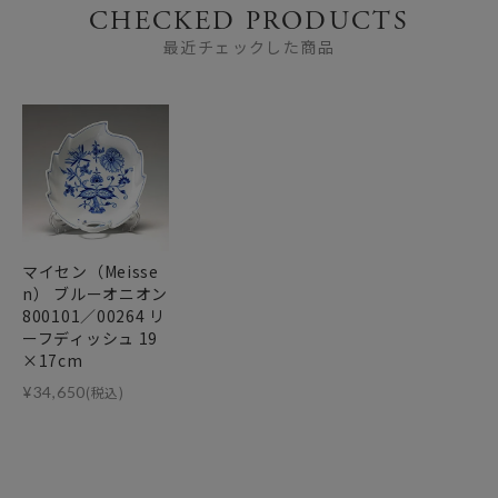
CHECKED PRODUCTS
最近チェックした商品
マイセン（Meisse
n） ブルーオニオン
800101／00264 リ
ーフディッシュ 19
×17cm
¥
34,650
(税込)