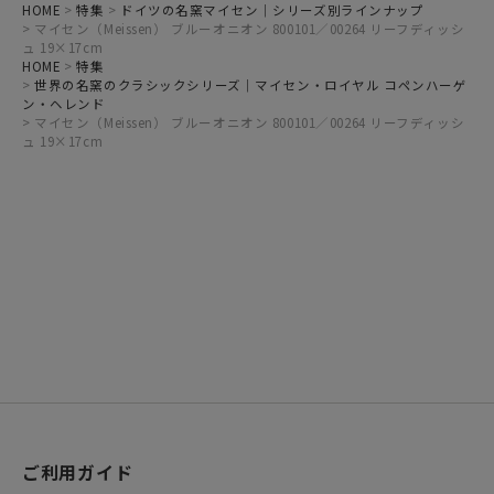
HOME
特集
ドイツの名窯マイセン｜シリーズ別ラインナップ
マイセン（Meissen） ブルーオニオン 800101／00264 リーフディッシ
ュ 19×17cm
HOME
特集
世界の名窯のクラシックシリーズ｜マイセン・ロイヤル コペンハーゲ
ン・ヘレンド
マイセン（Meissen） ブルーオニオン 800101／00264 リーフディッシ
ュ 19×17cm
ご利用ガイド