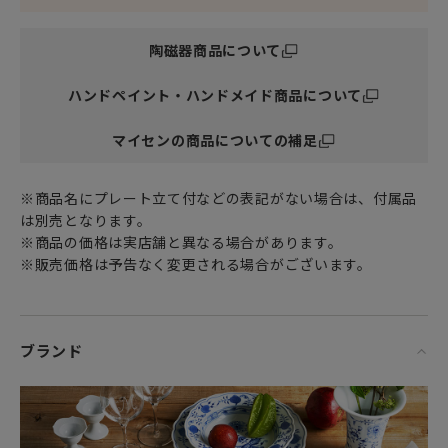
陶磁器商品について
ハンドペイント・ハンドメイド商品について
マイセンの商品についての補足
※商品名にプレート立て付などの表記がない場合は、付属品
は別売となります。
※商品の価格は実店舗と異なる場合があります。
※販売価格は予告なく変更される場合がございます。
ブランド