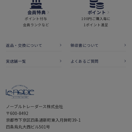
会員特典
ポイント
ポイント付与
100円ご購入毎に
会員ランクなど
1ポイント進呈
返品・交換について
領収書について
実店舗一覧
よくあるご質問
ノーブルトレーダース株式会社
〒600-8492
京都市下京区四条通新町東入月鉾町39-1
四条烏丸大西ビル501号